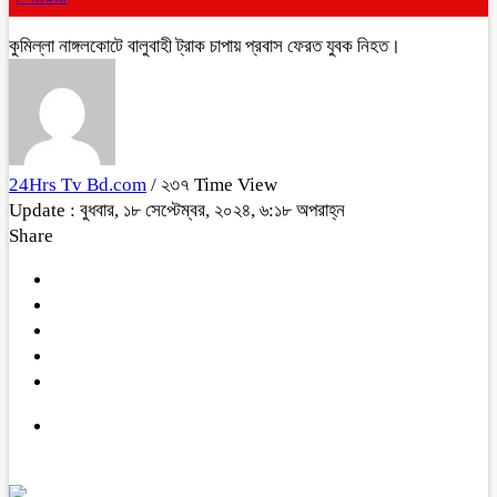
কুমিল্লা নাঙ্গলকোটে বালুবাহী ট্রাক চাপায় প্রবাস ফেরত যুবক নিহত।
24Hrs Tv Bd.com
/ ২৩৭ Time View
Update : বুধবার, ১৮ সেপ্টেম্বর, ২০২৪, ৬:১৮ অপরাহ্ন
Share