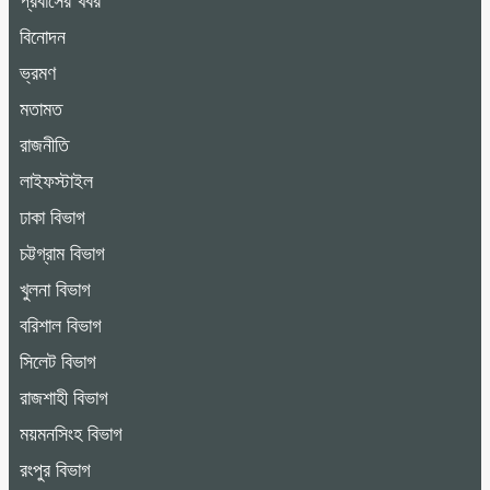
প্রবাসের খবর
বিনোদন
ভ্রমণ
মতামত
রাজনীতি
লাইফস্টাইল
ঢাকা বিভাগ
চট্টগ্রাম বিভাগ
খুলনা বিভাগ
বরিশাল বিভাগ
সিলেট বিভাগ
রাজশাহী বিভাগ
ময়মনসিংহ বিভাগ
রংপুর বিভাগ