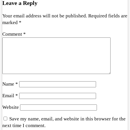
Leave a Reply
Your email address will not be published.
Required fields are
marked
*
Comment
*
Name
*
Email
*
Website
Save my name, email, and website in this browser for the
next time I comment.