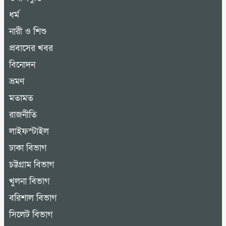
ধর্ম
নারী ও শিশু
প্রবাসের খবর
বিনোদন
ভ্রমণ
মতামত
রাজনীতি
লাইফস্টাইল
ঢাকা বিভাগ
চট্টগ্রাম বিভাগ
খুলনা বিভাগ
বরিশাল বিভাগ
সিলেট বিভাগ