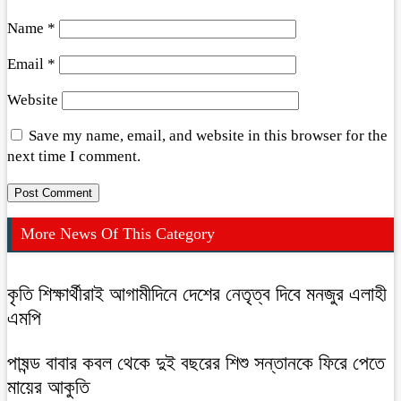
Name
*
Email
*
Website
Save my name, email, and website in this browser for the
next time I comment.
More News Of This Category
কৃতি শিক্ষার্থীরাই আগামীদিনে দেশের নেতৃত্ব দিবে মনজুর এলাহী
এমপি
পাষন্ড বাবার কবল থেকে দুই বছরের শিশু সন্তানকে ফিরে পেতে
মায়ের আকুতি