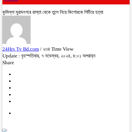
কুমিল্লা মুরাদনগরে রাস্তা থেকে তুলে নিয়ে কিশোরকে পিটিয়ে হত্যা
24Hrs Tv Bd.com
/ ২৩৪ Time View
Update : বৃহস্পতিবার, ৭ নভেম্বর, ২০২৪, ৪:০১ অপরাহ্ন
Share