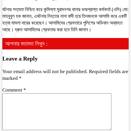
ঘটনার সত্যতা নিশ্চিত করে কুমিল্লা মুরাদনগর থানার ভারপ্রাপ্ত কর্মকর্তা (ওসি) মো:
মাহবুবুল হক জানান, এঘটনায় নিহতের নানা বাদী হয়ে তিনজনকে আসামি করে একটি
হত্যা মামলা দায়ের করেছেন। আসামিদের গ্রেফতারে পুলিশের অভিযান অব্যাহত
আছে। দ্রুত আসামিদের গ্রেফতার করা হবে তিনি জানান।
আপনার মতামত লিখুন :
Leave a Reply
Your email address will not be published.
Required fields are
marked
*
Comment
*