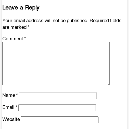
Leave a Reply
Your email address will not be published.
Required fields
are marked
*
Comment
*
Name
*
Email
*
Website