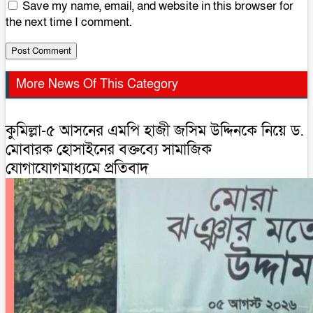
Save my name, email, and website in this browser for
the next time I comment.
More News Of This Category
কুমিল্লা-৫ আসনের এমপি হাজী জসিম উদ্দিনকে নিয়ে ড.
মোবারক হোসাইনের বক্তব্যে সামাজিক
যোগাযোগমাধ্যমে প্রতিবাদ