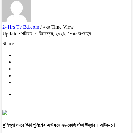
24Hrs Tv Bd.com
/ ২২৪ Time View
Update : শনিবার, ৭ ডিসেম্বর, ২০২৪, ৪:৩৮ অপরাহ্ন
Share
কুমিল্লা সদরে ডিবি পুলিশের অভিযানে ২৬ কেজি গাঁজা উদ্ধার। আটক-১।