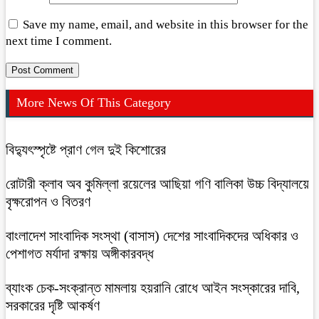
Save my name, email, and website in this browser for the
next time I comment.
More News Of This Category
বিদ্যুৎস্পৃষ্টে প্রাণ গেল দুই কিশোরের
রোটারী ক্লাব অব কুমিল্লা রয়েলের আছিয়া গণি বালিকা উচ্চ বিদ্যালয়ে
বৃক্ষরোপন ও বিতরণ
বাংলাদেশ সাংবাদিক সংস্থা (বাসাস) দেশের সাংবাদিকদের অধিকার ও
পেশাগত মর্যাদা রক্ষায় অঙ্গীকারবদ্ধ
ব্যাংক চেক-সংক্রান্ত মামলায় হয়রানি রোধে আইন সংস্কারের দাবি,
সরকারের দৃষ্টি আকর্ষণ