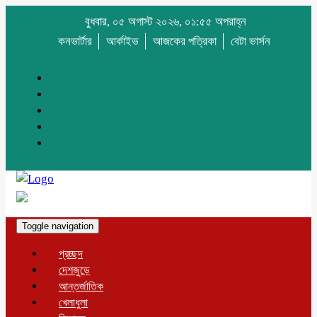
বুধবার, ০৫ অগাস্ট ২০২৬, ০১:৫৫ অপরাহ্ন
কনভার্টার
আর্কাইভ
আজকের পত্রিকা
বেটা ভার্সন
Toggle navigation
প্রচ্ছদ
দেশজুড়ে
আন্তর্জাতিক
খেলাধুলা