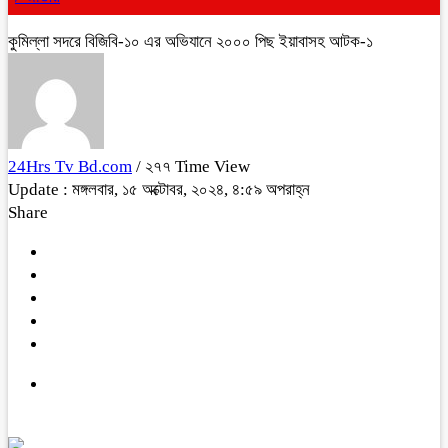
কুমিল্লা সদরে বিজিবি-১০ এর অভিযানে ২০০০ পিছ ইয়াবাসহ আটক-১
24Hrs Tv Bd.com
/ ২৭৭ Time View
Update : মঙ্গলবার, ১৫ অক্টোবর, ২০২৪, ৪:৫৯ অপরাহ্ন
Share