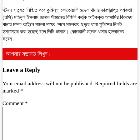
ঘটনার সত্যতা নিশ্চিত করে কুমিল্লা কোতোয়ালি মডেল থানার ভারপ্রাপ্ত কর্মকর্তা
(ওসি) মহিনুল ইসলাম জানান সীমান্তে বিজিবি কর্তৃক আটককৃত আসামির বিরুদ্ধে
থানায় মাদক আইনে মামলা দায়ের শেষে মঙ্গলবার দুপুরে থানা পুলিশের নিকট
হস্তান্তর করা হয়েছে বলে তিনি জানান। কোতয়ালী মডেল থানায় হস্তান্তর
করেন।
আপনার মতামত লিখুন :
Leave a Reply
Your email address will not be published.
Required fields are
marked
*
Comment
*