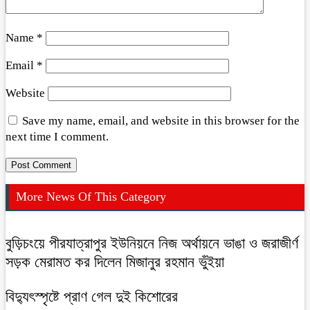
Name
*
Email
*
Website
Save my name, email, and website in this browser for the
next time I comment.
More News Of This Category
বুড়িচংয়ে পীরযাত্রাপুর ইউনিয়নে নিজ অর্থায়নে ভাঙা ও জরাজীর্ণ
সড়ক মেরামত কর দিলেন মিজানুর রহমান ভুঁইয়া
বিদ্যুৎস্পৃষ্টে প্রাণ গেল দুই কিশোরের