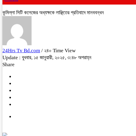
কুমিল্লা সিটি কলেজের অধ্যক্ষকে লাঞ্ছিতের প্রতিবাদে মানববন্ধন
24Hrs Tv Bd.com
/ ২৪০ Time View
Update : বুধবার, ১৫ জানুয়ারী, ২০২৫, ৩:৪৮ অপরাহ্ন
Share