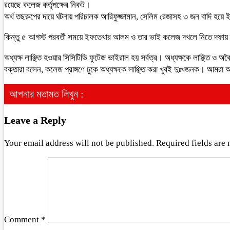
রয়েছে কলেজ কর্তৃপক্ষের নিকট।
অর্থ তছরুপের দায়ে ঘটনায় পরিচালক আরিফুজ্জামান, সেলিম রেজাসহ ৩ জন বাদি হয়ে 
কিন্তু ৫ আগস্ট পরবর্তী সময়ে ইফতেখার আলম ও তার ভাই কলেজ দখলে নিতে দফায় 
অধ্যক্ষ লাঞ্ছিত হওয়ার সিসিটিভি ফুটেজ ভাইরাল হয় সর্বত্র। অধ্যক্ষকে লাঞ্ছিত ও
বক্তারা বলেন, কলেজ প্রাঙ্গণে ঢুকে অধ্যক্ষকে লাঞ্ছিত করা খুবই দুঃখজনক। আমর
আপনার মতামত লিখুন :
Leave a Reply
Your email address will not be published.
Required fields are
Comment
*