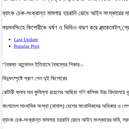
ব্যাংক চেক-সংক্রান্ত মামলায় হয়রানি রোধে আইন সংস্কারের দাব
ময়মনসিংহে কিশোরীকে ধর্ষণ ও ভিডিও ধারণ করে ব্ল্যাকমেইল,গ্র
Last Update
Popular Post
“বৈষম্য আন্দোলন ইতিহাসে বৈষম্যের শিকার:-
বিদ্যুৎস্পৃষ্টে প্রাণ গেল দুই কিশোরের
রোটারী ক্লাব অব কুমিল্লা রয়েলের আছিয়া গণি বালিকা উচ্চ বিদ্যালয়ে 
বাংলাদেশ সাংবাদিক সংস্থা (বাসাস) দেশের সাংবাদিকদের অধিকার ও পেশাগত
ব্যাংক চেক-সংক্রান্ত মামলায় হয়রানি রোধে আইন সংস্কারের দাবি, সরকা