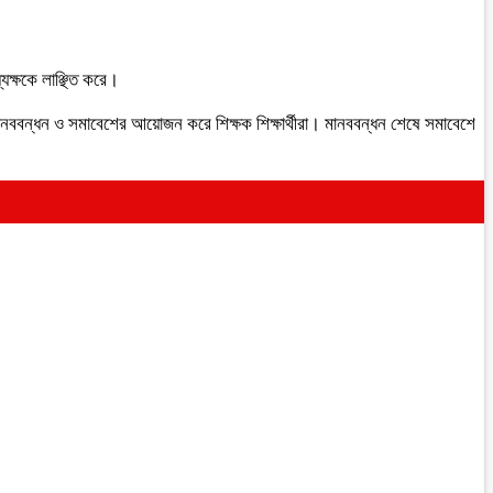
ক্ষকে লাঞ্ছিত করে।
মানববন্ধন ও সমাবেশের আয়োজন করে শিক্ষক শিক্ষার্থীরা। মানববন্ধন শেষে সমাবেশে