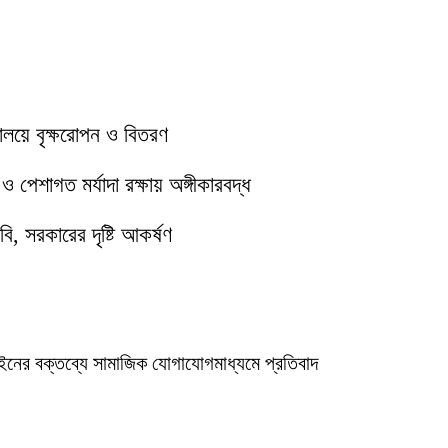
যালয়ে বৃক্ষরোপন ও বিতরণ
পেশাগত মর্যাদা রক্ষায় অঙ্গীকারবদ্ধ
ি, সরকারের দৃষ্টি আকর্ষণ
ইনের বক্তব্যে সামাজিক যোগাযোগমাধ্যমে প্রতিবাদ