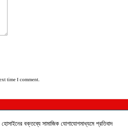
next time I comment.
ক হোসাইনের বক্তব্যে সামাজিক যোগাযোগমাধ্যমে প্রতিবাদ