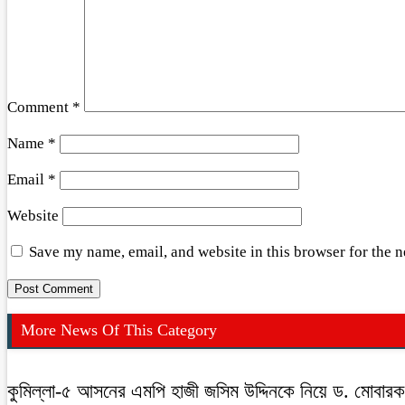
Comment
*
Name
*
Email
*
Website
Save my name, email, and website in this browser for the 
More News Of This Category
কুমিল্লা-৫ আসনের এমপি হাজী জসিম উদ্দিনকে নিয়ে ড. মোবার