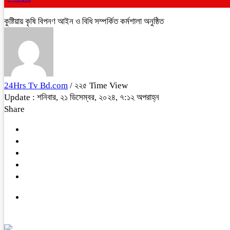
কুষ্টিয়ায় কৃষি বিপনণ আইন ও বিধি সম্পর্কিত কর্মশালা অনুষ্ঠিত
24Hrs Tv Bd.com
/ ২২৫ Time View
Update : শনিবার, ২১ ডিসেম্বর, ২০২৪, ৭:১২ অপরাহ্ন
Share