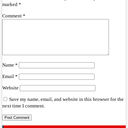
marked
*
Comment
*
Name
*
Email
*
Website
Save my name, email, and website in this browser for the
next time I comment.