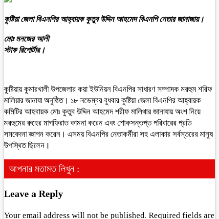
কুষ্টিয়া জেলা বিএনপির আহ্বায়ক কুতুব উদ্দিন আহমেদ বিএনপি নেতার জানাজায়।
মোঃ মনজের আলী
স্টাফ রিপোর্টার।
কুষ্টিয়ায় কুমারখালী উপজেলার কয়া ইউনিয়ন বিএনপির সাধারণ সম্পাদক মরহুম শরিফ
মালিয়ার জানাযা অনুষ্ঠিত। ১৮ নভেম্বর বুধবার কুষ্টিয়া জেলা বিএনপির আহ্বায়ক
কমিটির আহবায়ক মোঃ কুতুব উদ্দিন আহমেদ শরীফ মালিথার জানাযায় অংশ নিয়ে
মরহুমের রুহের মাগফিরাত কামনা করেন এবং শোকসন্তপ্ত পরিবারের প্রতি
সমবেদনা জ্ঞাপন করেন। এসময় বিএনপির নেতাকর্মীরা সহ এলাকার সর্বস্তরের মানুষ
উপস্থিত ছিলেন।
আপনার মতামত লিখুন :
Leave a Reply
Your email address will not be published.
Required fields are