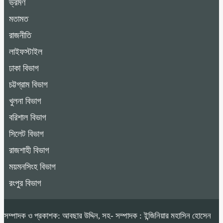
ভ্রমণ
মতামত
রাজনীতি
লাইফস্টাইল
ঢাকা বিভাগ
চট্টগ্রাম বিভাগ
খুলনা বিভাগ
বরিশাল বিভাগ
সিলেট বিভাগ
রাজশাহী বিভাগ
ময়মনসিংহ বিভাগ
রংপুর বিভাগ
সম্পাদক ও প্রকাশক: আবছার উদ্দিন, সহ- সম্পাদক : ইন্জিনিয়ার মহাসিন হোসেন