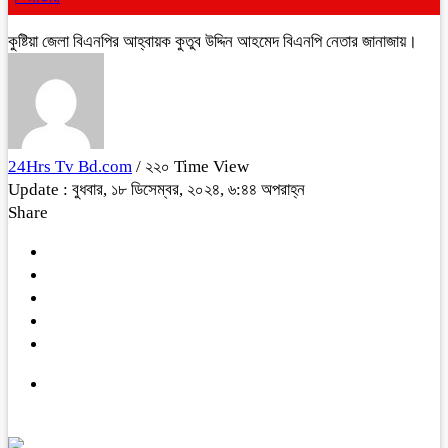
কুষ্টিয়া জেলা বিএনপির আহ্বায়ক কুতুব উদ্দিন আহমেদ বিএনপি নেতার জানাজায়।
24Hrs Tv Bd.com
/ ২২০ Time View
Update : বুধবার, ১৮ ডিসেম্বর, ২০২৪, ৬:৪৪ অপরাহ্ন
Share