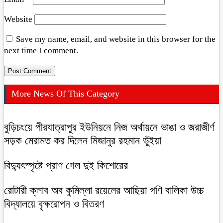
Website
Save my name, email, and website in this browser for the
next time I comment.
More News Of This Category
বুড়িচংয়ে পীরযাত্রাপুর ইউনিয়নে নিজ অর্থায়নে ভাঙা ও জরাজীর্ণ
সড়ক মেরামত কর দিলেন মিজানুর রহমান ভুঁইয়া
বিদ্যুৎস্পৃষ্টে প্রাণ গেল দুই কিশোরের
রোটারী ক্লাব অব কুমিল্লা রয়েলের আছিয়া গণি বালিকা উচ্চ
বিদ্যালয়ে বৃক্ষরোপন ও বিতরণ