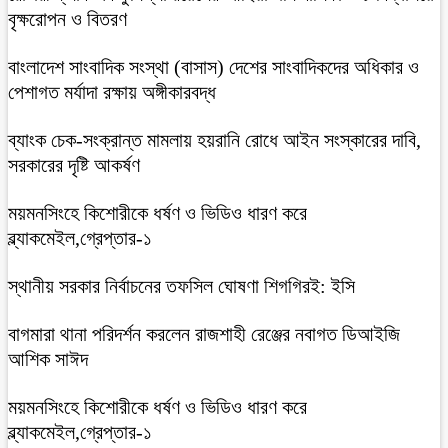
বৃক্ষরোপন ও বিতরণ
বাংলাদেশ সাংবাদিক সংস্থা (বাসাস) দেশের সাংবাদিকদের অধিকার ও
পেশাগত মর্যাদা রক্ষায় অঙ্গীকারবদ্ধ
ব্যাংক চেক-সংক্রান্ত মামলায় হয়রানি রোধে আইন সংস্কারের দাবি,
সরকারের দৃষ্টি আকর্ষণ
ময়মনসিংহে কিশোরীকে ধর্ষণ ও ভিডিও ধারণ করে
ব্ল্যাকমেইল,গ্রেপ্তার-১
স্থানীয় সরকার নির্বাচনের তফসিল ঘোষণা শিগগিরই: ইসি
বাগমারা থানা পরিদর্শন করলেন রাজশাহী রেঞ্জের নবাগত ডিআইজি
আশিক সাঈদ
ময়মনসিংহে কিশোরীকে ধর্ষণ ও ভিডিও ধারণ করে
ব্ল্যাকমেইল,গ্রেপ্তার-১