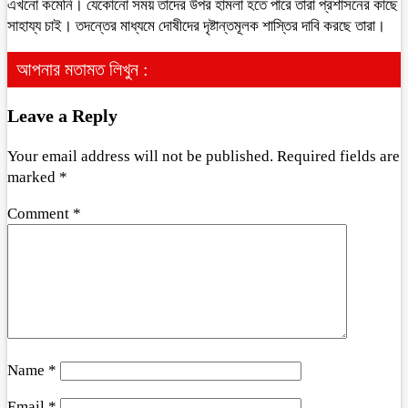
এখনো কমেনি। যেকোনো সময় তাদের উপর হামলা হতে পারে তারা প্রশাসনের কাছে
সাহায্য চাই। তদন্তের মাধ্যমে দোষীদের দৃষ্টান্তমূলক শাস্তির দাবি করছে তারা।
আপনার মতামত লিখুন :
Leave a Reply
Your email address will not be published.
Required fields are
marked
*
Comment
*
Name
*
Email
*