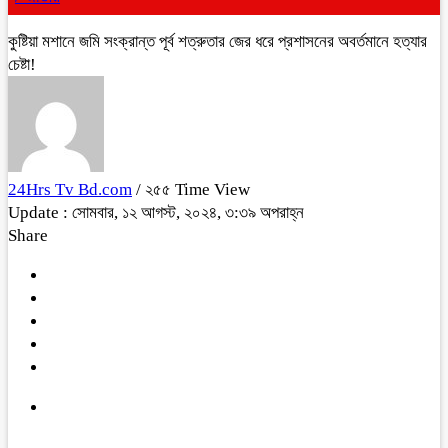
কুষ্টিয়া মশানে জমি সংক্রান্ত পূর্ব শত্রুতার জের ধরে প্রশাসনের অবর্তমানে হত্যার
চেষ্টা!
24Hrs Tv Bd.com
/ ২৫৫ Time View
Update : সোমবার, ১২ আগস্ট, ২০২৪, ৩:৩৯ অপরাহ্ন
Share