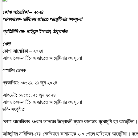
কোপা আমেরিকা – ২০২৪
আলভারেজ-মার্টিনেজ জাদুতে আর্জেন্টিনার শুভসূচনা
প্রতিনিধি মো: নাইয়ুম ইসলাম, ঠাকুরগাঁও
খেলা
কোপা আমেরিকা – ২০২৪
আলভারেজ-মার্টিনেজ জাদুতে আর্জেন্টিনার শুভসূচনা
স্পোর্টস ডেস্ক
প্রকাশিত: ০৮:২১, ২১ জুন ২০২৪
আপডেট: ০৮:৩১, ২১ জুন ২০২৪
আলভারেজ-মার্টিনেজ জাদুতে আর্জেন্টিনার শুভসূচনা
ছবি- সংগৃহীত
কোপা আমেরিকার ৪৮তম আসরের উদ্বোধনী ম্যাচে কানাডার মুখোমুখি হয় আর্জেন্টিনা। ম্
আটলান্টার মার্সিডিজ-বেঞ্জ স্টেডিয়ামে কানাডাকে ২-০ গোলে হারিয়েছে আর্জেন্টিন