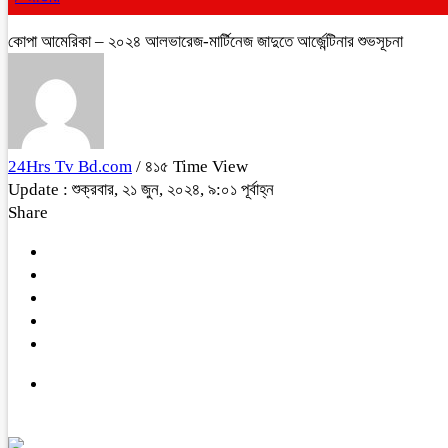
কোপা আমেরিকা – ২০২৪ আলভারেজ-মার্টিনেজ জাদুতে আর্জেন্টিনার শুভসূচনা
24Hrs Tv Bd.com
/ ৪১৫ Time View
Update : শুক্রবার, ২১ জুন, ২০২৪, ৯:০১ পূর্বাহ্ন
Share