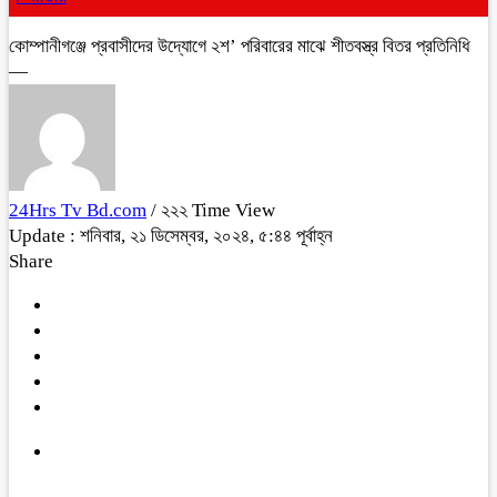
কোম্পানীগঞ্জে প্রবাসীদের উদ্যোগে ২শ’ পরিবারের মাঝে শীতবস্ত্র বিতর প্রতিনিধি
—
24Hrs Tv Bd.com
/ ২২২ Time View
Update : শনিবার, ২১ ডিসেম্বর, ২০২৪, ৫:৪৪ পূর্বাহ্ন
Share