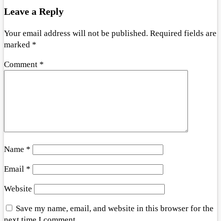
Leave a Reply
Your email address will not be published.
Required fields are
marked
*
Comment
*
Name
*
Email
*
Website
Save my name, email, and website in this browser for the
next time I comment.