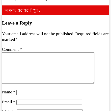
আপনার মতামত লিখুন :
Leave a Reply
Your email address will not be published.
Required fields are
marked
*
Comment
*
Name
*
Email
*