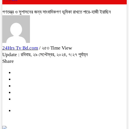
গণতন্ত্র ও সুশাসনের জন্য সাংবাদিকগণ ভূমিকা রাখতে পারে-হাজী ইয়াছিন
24Hrs Tv Bd.com
/ ২৫৩ Time View
Update : রবিবার, ২৯ সেপ্টেম্বর, ২০২৪, ৭:২৭ পূর্বাহ্ন
Share