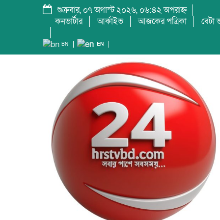
শুক্রবার, ০৭ অগাস্ট ২০২৬, ০৬:৪২ অপরাহ্ন
কনভার্টার
আর্কাইভ
আজকের পত্রিকা
বেটা ভ
BN
EN