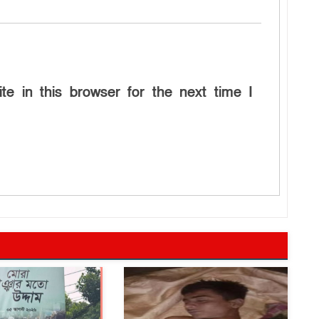
e in this browser for the next time I