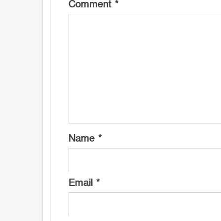
Comment
*
Name
*
Email
*