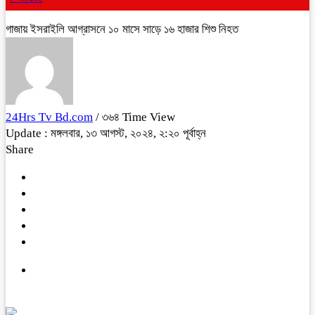
গাজায় ইসরাইলি আগ্রাসনে ১০ মাসে সাড়ে ১৬ হাজার শিশু নিহত
24Hrs Tv Bd.com
/ ৩৬৪ Time View
Update : মঙ্গলবার, ১৩ আগস্ট, ২০২৪, ২:২০ পূর্বাহ্ন
Share