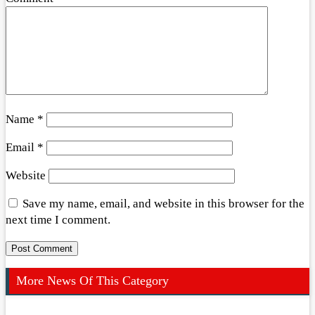
Name
*
Email
*
Website
Save my name, email, and website in this browser for the
next time I comment.
More News Of This Category