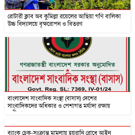
রোটারী ক্লাব অব কুমিল্লা রয়েলের আছিয়া গণি বালিকা
উচ্চ বিদ্যালয়ে বৃক্ষরোপন ও বিতরণ
বাংলাদেশ সাংবাদিক সংস্থা (বাসাস) দেশের
সাংবাদিকদের অধিকার ও পেশাগত মর্যাদা রক্ষায়
অঙ্গীকারবদ্ধ
ব্যাংক চেক-সংক্রান্ত মামলায় হয়রানি রোধে আইন