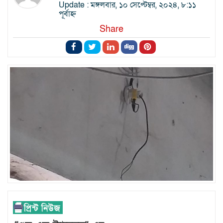
Update : মঙ্গলবার, ১০ সেপ্টেম্বর, ২০২৪, ৮:১১
পূর্বাহ্ন
Share