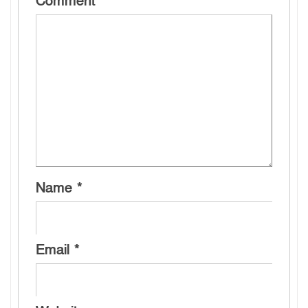
Comment
*
Name
*
Email
*