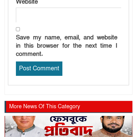
Website
Save my name, email, and website
in this browser for the next time I
comment.
More News Of This Category