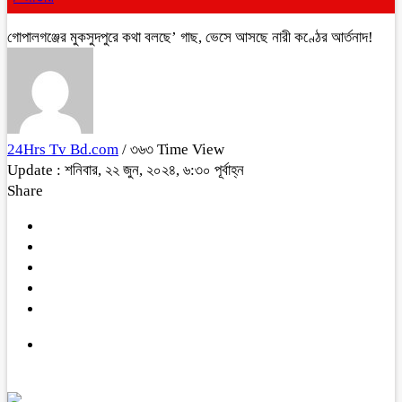
গোপালগঞ্জের মুকসুদপুরে কথা বলছে’ গাছ, ভেসে আসছে নারী কণ্ঠের আর্তনাদ!
24Hrs Tv Bd.com
/ ৩৬৩ Time View
Update : শনিবার, ২২ জুন, ২০২৪, ৬:৩০ পূর্বাহ্ন
Share