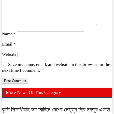
Name
*
Email
*
Website
Save my name, email, and website in this browser for the
next time I comment.
More News Of This Category
কৃতি শিক্ষার্থীরাই আগামীদিনে দেশের নেতৃত্ব দিবে মনজুর এলাহী