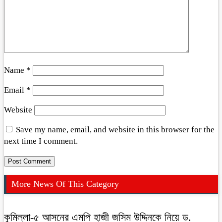
Name
*
Email
*
Website
Save my name, email, and website in this browser for the
next time I comment.
More News Of This Category
কুমিল্লা-৫ আসনের এমপি হাজী জসিম উদ্দিনকে নিয়ে ড.