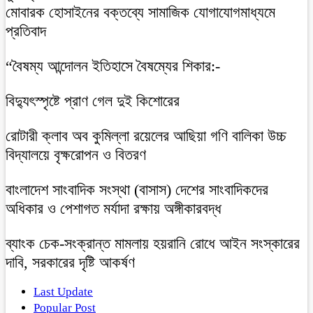
মোবারক হোসাইনের বক্তব্যে সামাজিক যোগাযোগমাধ্যমে
প্রতিবাদ
“বৈষম্য আন্দোলন ইতিহাসে বৈষম্যের শিকার:-
বিদ্যুৎস্পৃষ্টে প্রাণ গেল দুই কিশোরের
রোটারী ক্লাব অব কুমিল্লা রয়েলের আছিয়া গণি বালিকা উচ্চ
বিদ্যালয়ে বৃক্ষরোপন ও বিতরণ
বাংলাদেশ সাংবাদিক সংস্থা (বাসাস) দেশের সাংবাদিকদের
অধিকার ও পেশাগত মর্যাদা রক্ষায় অঙ্গীকারবদ্ধ
ব্যাংক চেক-সংক্রান্ত মামলায় হয়রানি রোধে আইন সংস্কারের
দাবি, সরকারের দৃষ্টি আকর্ষণ
Last Update
Popular Post