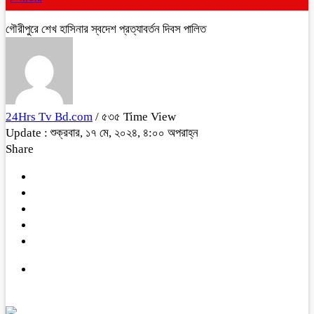
গৌরীপুরে শেখ হাসিনার স্বদেশ প্রত্যাবর্তন দিবস পালিত
24Hrs Tv Bd.com
/ ৫৩৫ Time View
Update : শুক্রবার, ১৭ মে, ২০২৪, ৪:০০ অপরাহ্ন
Share