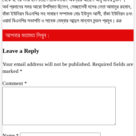
অর্থ প্রদানের সময় আরো উপস্থিত ছিলেন, সেচ্ছাসেবী দলের নেতা আমানুর রহমান,
বাঁকা ইউনিয়ন বিএনপির সহ সাধারণ সম্পাদক মোঃ ইউনুস আলী, বাঁকা ইউনিয়ন ৪নং
ওয়ার্ড বিএনপির সভাপতি ও সাবেক মেম্বার আব্দুল মান্নান মন্ডল প্রমুখ। ##
আপনার মতামত লিখুন :
Leave a Reply
Your email address will not be published.
Required fields are
marked
*
Comment
*
Name
*