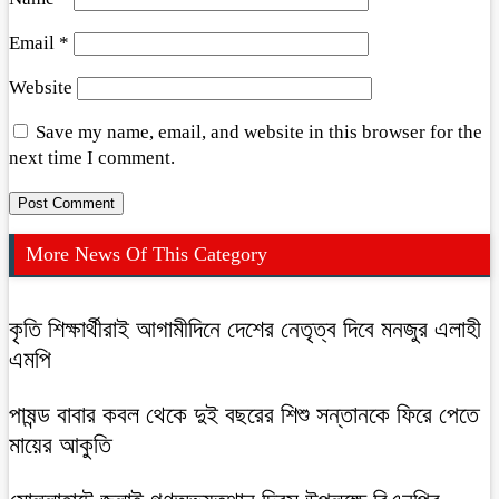
Email
*
Website
Save my name, email, and website in this browser for the
next time I comment.
More News Of This Category
কৃতি শিক্ষার্থীরাই আগামীদিনে দেশের নেতৃত্ব দিবে মনজুর এলাহী
এমপি
পাষন্ড বাবার কবল থেকে দুই বছরের শিশু সন্তানকে ফিরে পেতে
মায়ের আকুতি