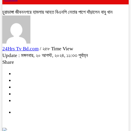
চুয়াডাঙ্গা জীবননগরে হামলায় আহত বিএনপি নেতার পাশে দাঁড়ালেন বাবু খান
24Hrs Tv Bd.com
/ ২৫৮ Time View
Update : মঙ্গলবার, ২০ আগস্ট, ২০২৪, ১১:৩৩ পূর্বাহ্ন
Share