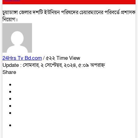
চুয়াডাঙ্গা জেলার দশটি ইউনিয়ন পরিষদের চেয়ারম্যানের পরিবর্তে প্রশাসক
নিয়োগ।
24Hrs Tv Bd.com
/ ৫২২ Time View
Update : সোমবার, ২ সেপ্টেম্বর, ২০২৪, ৫:০৯ অপরাহ্ন
Share