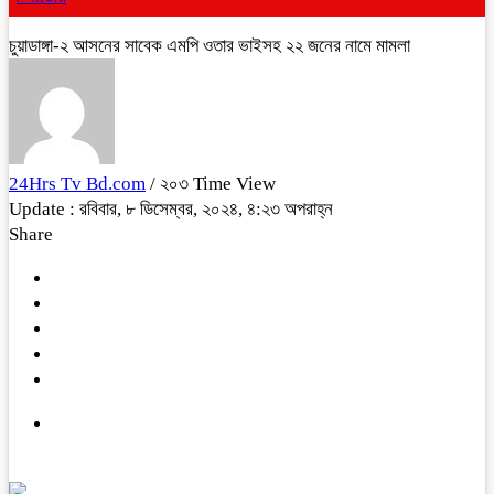
চুয়াডাঙ্গা-২ আসনের সাবেক এমপি ওতার ভাইসহ ২২ জনের নামে মামলা
24Hrs Tv Bd.com
/ ২০৩ Time View
Update : রবিবার, ৮ ডিসেম্বর, ২০২৪, ৪:২৩ অপরাহ্ন
Share