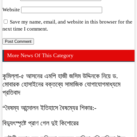
Website
Save my name, email, and website in this browser for the
next time I comment.
More News Of This Category
কুমিল্লা-৫ আসনের এমপি হাজী জসিম উদ্দিনকে নিয়ে ড.
মোবারক হোসাইনের বক্তব্যে সামাজিক যোগাযোগমাধ্যমে
প্রতিবাদ
“বৈষম্য আন্দোলন ইতিহাসে বৈষম্যের শিকার:-
বিদ্যুৎস্পৃষ্টে প্রাণ গেল দুই কিশোরের