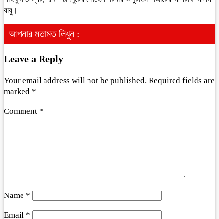
বাবু।
আপনার মতামত লিখুন :
Leave a Reply
Your email address will not be published.
Required fields are
marked
*
Comment
*
Name
*
Email
*