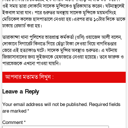
ওই সময় তারা দোকানি সাদেক মুন্সিকেও ছুরিকাঘাত করেন। ঘটনাস্থলেই
ইকবাল মারা যান। পরে গুরুতর অবস্থায় সাদেক মুন্সিকে ময়মনসিংহ
মেডিকেল কলেজ হাসপাতালে নেওয়া হয়।এরপর রাত ১০টার দিকে তাকে
ঢাকায় রেফার্ড করা হয়।
তারাকান্দা থানা পুলিশের ভারপ্রাপ্ত কর্মকর্তা (ওসি) ওয়াজেদ আলী বলেন,
দোকানে সিগারেট কিনতে গিয়ে ছেঁড়া টাকা দেওয়া নিয়ে বাগবিতণ্ডার
জেরে এই হত্যাকাণ্ড ঘটে। সাদেক মুন্সির অবস্থাও গুরুতর। এ ঘটনায়
জিজ্ঞাসাবাদের জন্য দুইজনকে হেফাজতে নেওয়া হয়েছে। তবে ফারুক ও
পারভেজকে এখনো পাওয়া যায়নি।
আপনার মতামত লিখুন :
Leave a Reply
Your email address will not be published.
Required fields
are marked
*
Comment
*