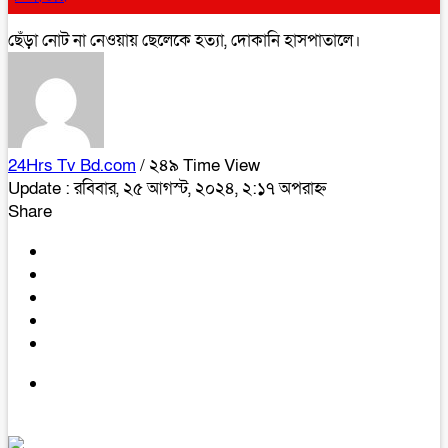
ছেঁড়া নোট না নেওয়ায় ছেলেকে হত্যা, দোকানি হাসপাতালে।
24Hrs Tv Bd.com
/ ২৪৯ Time View
Update : রবিবার, ২৫ আগস্ট, ২০২৪, ২:১৭ অপরাহ্ন
Share