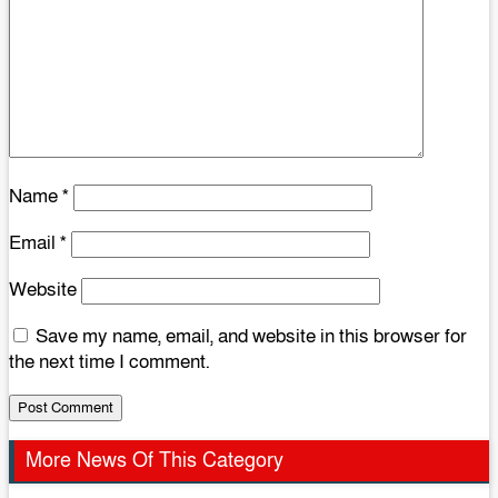
Name
*
Email
*
Website
Save my name, email, and website in this browser for
the next time I comment.
More News Of This Category