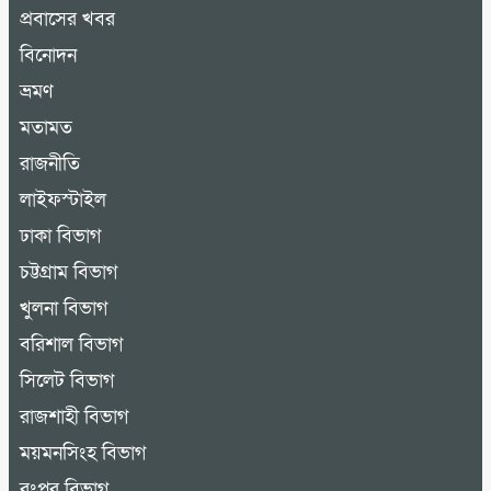
প্রবাসের খবর
বিনোদন
ভ্রমণ
মতামত
রাজনীতি
লাইফস্টাইল
ঢাকা বিভাগ
চট্টগ্রাম বিভাগ
খুলনা বিভাগ
বরিশাল বিভাগ
সিলেট বিভাগ
রাজশাহী বিভাগ
ময়মনসিংহ বিভাগ
রংপুর বিভাগ