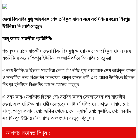
জেলা বিএনপির যুগ্ম আহবায়ক শেখ তারিকুল হাসান সঙ্গে মতবিনিময় করেন শিবপুর
ইউনিয়ন বিএনপি নেতৃবৃন্দ
আবু জাফর সাতক্ষীরা প্রতিনিধি:
গত বুধবার রাতে সাতক্ষীরা জেলা বিএনপির যুগ্ম আহবায়ক শেখ তারিকুল হাসান সঙ্গে
মতবিনিময় করেন শিবপুর ইউনিয়ন ও ওয়ার্ড পর্যায়ে বিএনপির নেতৃবৃন্দরা।
এসময় উপস্থিত ছিলেন সাতক্ষীরা জেলা বিএনপির যুগ্ম আহবায়ক শেখ তারিকুল হাসান
ও সাতক্ষীরা সদর বিএনপির আহবায়ক আবুল হাসান হাদী এবং আরও উপস্থিত ছিলেন
শিবপুর ইউনিয়ন বিএনপির অঙ্গ সংগঠনের নেতৃবৃন্দ।
এ সময় আরও উপস্থিত ছিলেন মোঃ মহসিন আলম স্বেচ্ছাসেবক দল সাতক্ষীরা
জেলা, এবং হাদিউজ্জামান হাদীর নেতৃত্বে সবাই সম্মিলিত হয় , আব্দুস সামাদ, মো:
বাবলু, আবুল কালাম, মো: জাকির হোসেন, মো: শ্যামলী,মো: মুজাহিদ, মো: এরশাদ
সহ শিবপুর ইউনিয়ন বিএনপির অঙ্গসংগঠন নেতৃবৃন্দ প্রমূখ।
আপনার মতামত লিখুন :