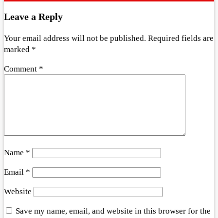
Leave a Reply
Your email address will not be published.
Required fields are
marked
*
Comment
*
Name
*
Email
*
Website
Save my name, email, and website in this browser for the