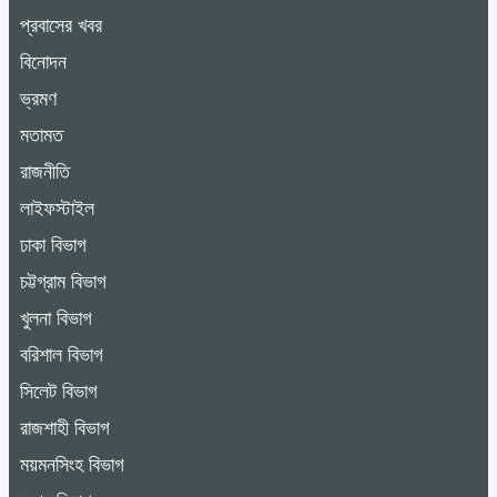
প্রবাসের খবর
বিনোদন
ভ্রমণ
মতামত
রাজনীতি
লাইফস্টাইল
ঢাকা বিভাগ
চট্টগ্রাম বিভাগ
খুলনা বিভাগ
বরিশাল বিভাগ
সিলেট বিভাগ
রাজশাহী বিভাগ
ময়মনসিংহ বিভাগ