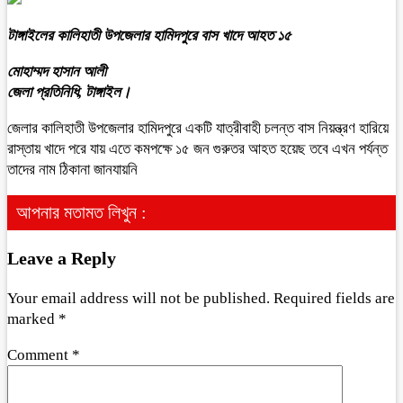
টাঙ্গাইলের কালিহাতী উপজেলার হামিদপুরে বাস খাদে আহত ১৫
মোহাম্মদ হাসান আলী
জেলা প্রতিনিধি, টাঙ্গাইল।
জেলার কালিহাতী উপজেলার হামিদপুরে একটি যাত্রীবাহী চলন্ত বাস নিয়ন্ত্রণ হারিয়ে
রাস্তায় খাদে পরে যায় এতে কমপক্ষে ১৫ জন গুরুতর আহত হয়েছ তবে এখন পর্যন্ত
তাদের নাম ঠিকানা জানযায়নি
আপনার মতামত লিখুন :
Leave a Reply
Your email address will not be published.
Required fields are
marked
*
Comment
*