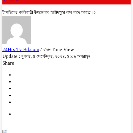
টাঙ্গাইলের কালিহাতী উপজেলার হামিদপুরে বাস খাদে আহত ১৫
24Hrs Tv Bd.com
/ ২৯৮ Time View
Update : বুধবার, ৪ সেপ্টেম্বর, ২০২৪, ৪:০৯ অপরাহ্ন
Share