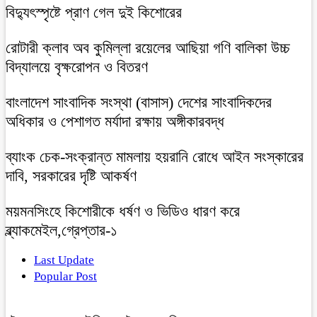
বিদ্যুৎস্পৃষ্টে প্রাণ গেল দুই কিশোরের
রোটারী ক্লাব অব কুমিল্লা রয়েলের আছিয়া গণি বালিকা উচ্চ
বিদ্যালয়ে বৃক্ষরোপন ও বিতরণ
বাংলাদেশ সাংবাদিক সংস্থা (বাসাস) দেশের সাংবাদিকদের
অধিকার ও পেশাগত মর্যাদা রক্ষায় অঙ্গীকারবদ্ধ
ব্যাংক চেক-সংক্রান্ত মামলায় হয়রানি রোধে আইন সংস্কারের
দাবি, সরকারের দৃষ্টি আকর্ষণ
ময়মনসিংহে কিশোরীকে ধর্ষণ ও ভিডিও ধারণ করে
ব্ল্যাকমেইল,গ্রেপ্তার-১
Last Update
Popular Post