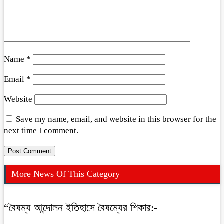
Name
*
Email
*
Website
Save my name, email, and website in this browser for the
next time I comment.
More News Of This Category
“বৈষম্য আন্দোলন ইতিহাসে বৈষম্যের শিকার:-