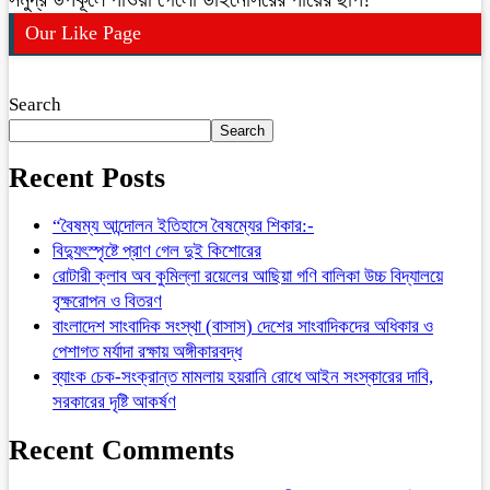
Our Like Page
Search
Search
Recent Posts
“বৈষম্য আন্দোলন ইতিহাসে বৈষম্যের শিকার:-
বিদ্যুৎস্পৃষ্টে প্রাণ গেল দুই কিশোরের
রোটারী ক্লাব অব কুমিল্লা রয়েলের আছিয়া গণি বালিকা উচ্চ বিদ্যালয়ে
বৃক্ষরোপন ও বিতরণ
বাংলাদেশ সাংবাদিক সংস্থা (বাসাস) দেশের সাংবাদিকদের অধিকার ও
পেশাগত মর্যাদা রক্ষায় অঙ্গীকারবদ্ধ
ব্যাংক চেক-সংক্রান্ত মামলায় হয়রানি রোধে আইন সংস্কারের দাবি,
সরকারের দৃষ্টি আকর্ষণ
Recent Comments