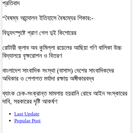
প্রতিবাদ
“বৈষম্য আন্দোলন ইতিহাসে বৈষম্যের শিকার:-
বিদ্যুৎস্পৃষ্টে প্রাণ গেল দুই কিশোরের
রোটারী ক্লাব অব কুমিল্লা রয়েলের আছিয়া গণি বালিকা উচ্চ
বিদ্যালয়ে বৃক্ষরোপন ও বিতরণ
বাংলাদেশ সাংবাদিক সংস্থা (বাসাস) দেশের সাংবাদিকদের
অধিকার ও পেশাগত মর্যাদা রক্ষায় অঙ্গীকারবদ্ধ
ব্যাংক চেক-সংক্রান্ত মামলায় হয়রানি রোধে আইন সংস্কারের
দাবি, সরকারের দৃষ্টি আকর্ষণ
Last Update
Popular Post