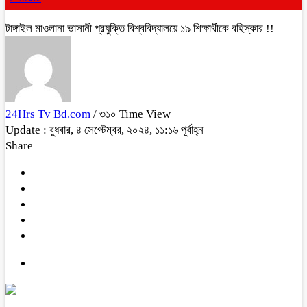
টাঙ্গাইল মাওলানা ভাসানী প্রযুক্তি বিশ্ববিদ্যালয়ে ১৯ শিক্ষার্থীকে বহিস্কার !!
24Hrs Tv Bd.com
/ ৩১০ Time View
Update : বুধবার, ৪ সেপ্টেম্বর, ২০২৪, ১১:১৬ পূর্বাহ্ন
Share