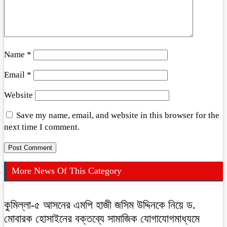
Name
*
Email
*
Website
Save my name, email, and website in this browser for the
next time I comment.
More News Of This Category
কুমিল্লা-৫ আসনের এমপি হাজী জসিম উদ্দিনকে নিয়ে ড.
মোবারক হোসাইনের বক্তব্যে সামাজিক যোগাযোগমাধ্যমে