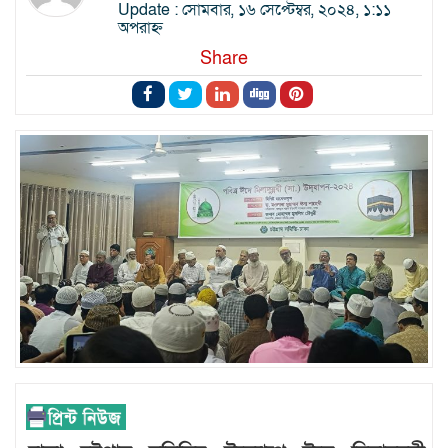
Update : সোমবার, ১৬ সেপ্টেম্বর, ২০২৪, ১:১১
অপরাহ্ন
Share