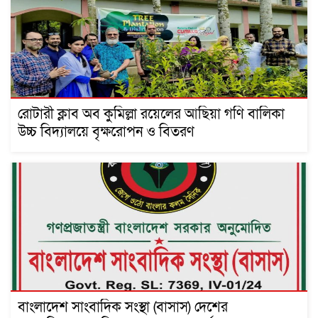
রোটারী ক্লাব অব কুমিল্লা রয়েলের আছিয়া গণি বালিকা
উচ্চ বিদ্যালয়ে বৃক্ষরোপন ও বিতরণ
বাংলাদেশ সাংবাদিক সংস্থা (বাসাস) দেশের