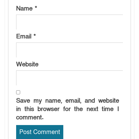
Name
*
Email
*
Website
Save my name, email, and website
in this browser for the next time I
comment.