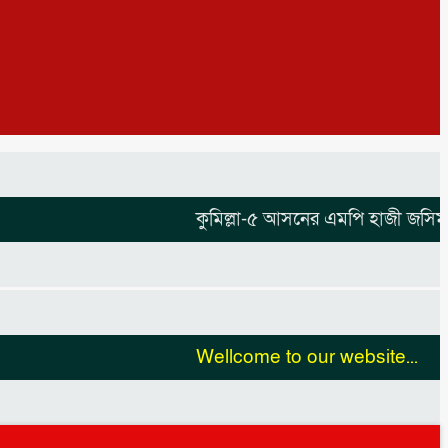
কুমিল্লা-৫ আসনের এমপি হাজী জসিম উদ্দি
Wellcome to our website...