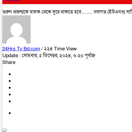
তরুণ প্রজন্মকে মাদক থেকে দুরে থাকতে হবে……. নবাগত (ইউএনও) স
24Hrs Tv Bd.com
/ ২২৪ Time View
Update : সোমবার, ২ ডিসেম্বর, ২০২৪, ৬:২০ পূর্বাহ্ন
Share