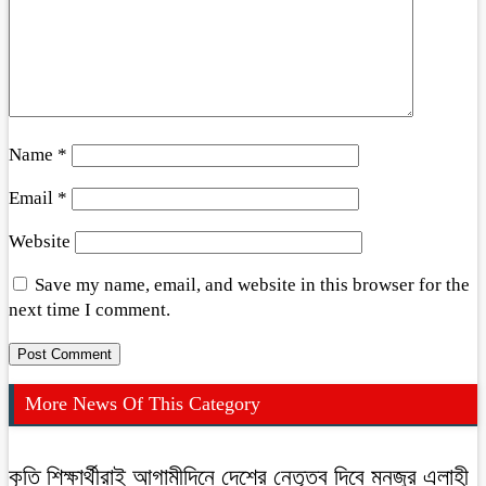
Name
*
Email
*
Website
Save my name, email, and website in this browser for the
next time I comment.
More News Of This Category
কৃতি শিক্ষার্থীরাই আগামীদিনে দেশের নেতৃত্ব দিবে মনজুর এলাহী