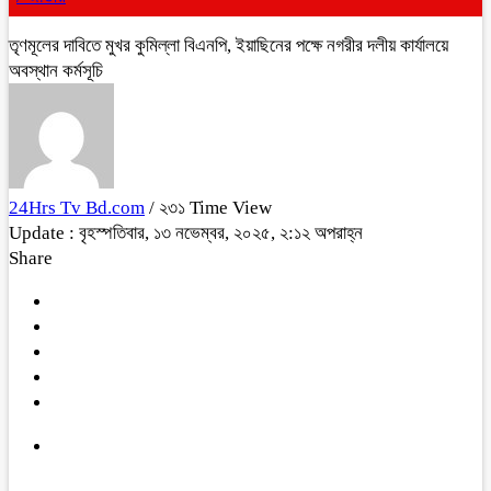
তৃণমূলের দাবিতে মুখর কুমিল্লা বিএনপি, ইয়াছিনের পক্ষে নগরীর দলীয় কার্যালয়ে
অবস্থান কর্মসূচি
24Hrs Tv Bd.com
/ ২৩১ Time View
Update : বৃহস্পতিবার, ১৩ নভেম্বর, ২০২৫, ২:১২ অপরাহ্ন
Share