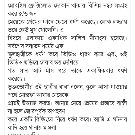
মোবাইল ফ্লেক্সিলোড দোকান থাকায় বিভিন্ন নম্বর সংগ্রহ
করে ৫/৬ জন
মেয়েকে প্রেমের ফাঁদে ফেলে ধর্ষণ করেছে। লোক লজ্জায়
ভয়ে কেউ মুখ খোলেনি। এ
বিষয়ে এলাকায় একাধিক সালিশ মীমাংসা হয়েছে।
সর্বশেষ সনাতন ধর্মের এক
স্কুলছাত্রীকে ধর্ষণ করে ভিডিও ধারণ করে এবং ওই
ভিডিও ছড়িয়ে দেয়ার ভয় দেখিয়ে
গত সাত আট মাস ধরে তাকে একাধিকবার ধর্ষণ
করেছে।
ভুক্তভোগীর ওই ছাত্রীর বাবা বলেন, স্কুলে আসা-যাওয়ার
পথে মোস্তফা আমার মেয়েকে
প্রায়ই উত্ত্যক্ত করত। আমার মেয়ে প্রেমের প্রস্তাবে রাজী
না হলে জোরপূর্বক অপহরণ
করে একটি বিল্ডিংয়ে নিয়ে ধর্ষণ করে। আমি এ ঘটনায়
বাদি হয়ে থানায় মামলা