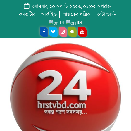
সোমবার, ১০ অগাস্ট ২০২৬, ০১:০২ অপরাহ্ন
কনভার্টার
আর্কাইভ
আজকের পত্রিকা
বেটা ভার্সন
BN
EN