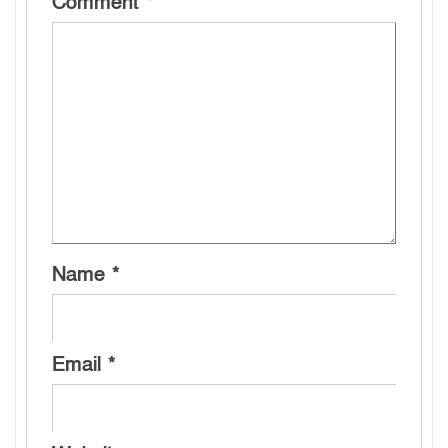
Comment
*
Name
*
Email
*