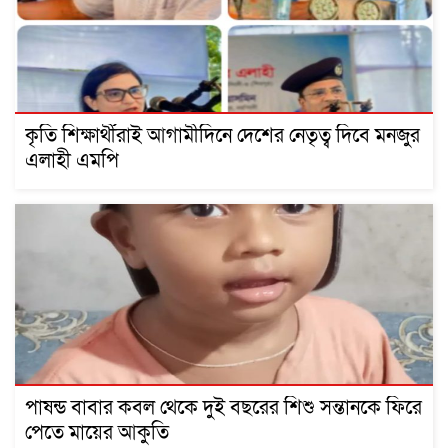
কৃতি শিক্ষার্থীরাই আগামীদিনে দেশের নেতৃত্ব দিবে মনজুর
এলাহী এমপি
পাষন্ড বাবার কবল থেকে দুই বছরের শিশু সন্তানকে ফিরে
পেতে মায়ের আকুতি