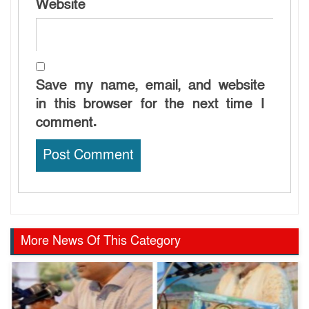
Website
Save my name, email, and website
in this browser for the next time I
comment.
More News Of This Category