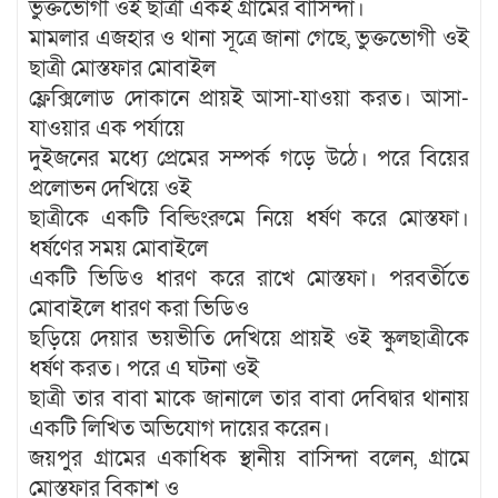
ভুক্তভোগী ওই ছাত্রী একই গ্রামের বাসিন্দা।
মামলার এজহার ও থানা সূত্রে জানা গেছে, ভুক্তভোগী ওই
ছাত্রী মোস্তফার মোবাইল
ফ্লেক্সিলোড দোকানে প্রায়ই আসা-যাওয়া করত। আসা-
যাওয়ার এক পর্যায়ে
দুইজনের মধ্যে প্রেমের সম্পর্ক গড়ে উঠে। পরে বিয়ের
প্রলোভন দেখিয়ে ওই
ছাত্রীকে একটি বিল্ডিংরুমে নিয়ে ধর্ষণ করে মোস্তফা।
ধর্ষণের সময় মোবাইলে
একটি ভিডিও ধারণ করে রাখে মোস্তফা। পরবর্তীতে
মোবাইলে ধারণ করা ভিডিও
ছড়িয়ে দেয়ার ভয়ভীতি দেখিয়ে প্রায়ই ওই স্কুলছাত্রীকে
ধর্ষণ করত। পরে এ ঘটনা ওই
ছাত্রী তার বাবা মাকে জানালে তার বাবা দেবিদ্বার থানায়
একটি লিখিত অভিযোগ দায়ের করেন।
জয়পুর গ্রামের একাধিক স্থানীয় বাসিন্দা বলেন, গ্রামে
মোস্তফার বিকাশ ও