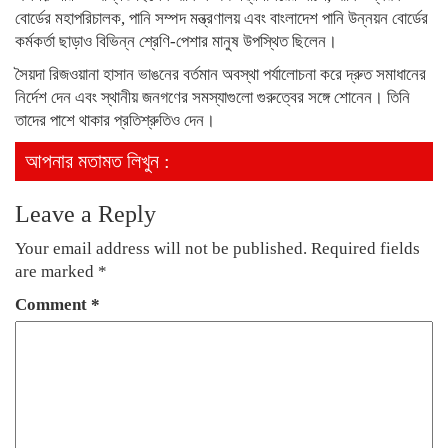
বোর্ডের মহাপরিচালক, পানি সম্পদ মন্ত্রণালয় এবং বাংলাদেশ পানি উন্নয়ন বোর্ডের
কর্মকর্তা ছাড়াও বিভিন্ন শ্রেণি-পেশার মানুষ উপস্থিত ছিলেন।
সৈয়দা রিজওয়ানা হাসান ভাঙনের বর্তমান অবস্থা পর্যালোচনা করে দ্রুত সমাধানের
নির্দেশ দেন এবং স্থানীয় জনগণের সমস্যাগুলো গুরুত্বের সঙ্গে শোনেন। তিনি
তাদের পাশে থাকার প্রতিশ্রুতিও দেন।
আপনার মতামত লিখুন :
Leave a Reply
Your email address will not be published.
Required fields
are marked
*
Comment
*