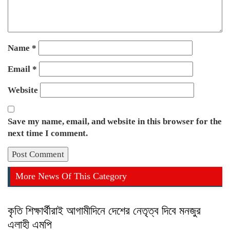
Name
*
Email
*
Website
Save my name, email, and website in this browser for the
next time I comment.
More News Of This Category
কৃতি শিক্ষার্থীরাই আগামীদিনে দেশের নেতৃত্ব দিবে মনজুর
এলাহী এমপি