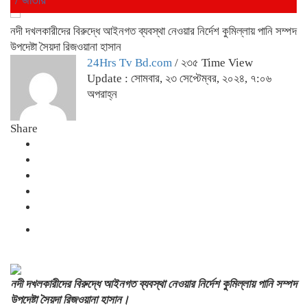
নদী দখলকারীদের বিরুদ্ধে আইনগত ব্যবস্থা নেওয়ার নির্দেশ কুমিল্লায় পানি সম্পদ
উপদেষ্টা সৈয়দা রিজওয়ানা হাসান
24Hrs Tv Bd.com
/ ২৩৫ Time View
Update : সোমবার, ২৩ সেপ্টেম্বর, ২০২৪, ৭:০৬
অপরাহ্ন
Share
নদী দখলকারীদের বিরুদ্ধে আইনগত ব্যবস্থা নেওয়ার নির্দেশ কুমিল্লায় পানি সম্পদ
উপদেষ্টা সৈয়দা রিজওয়ানা হাসান।