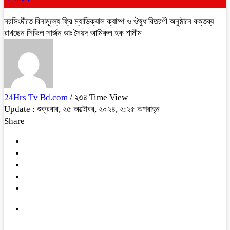
নরসিংদীতে বিনামূল্যে ফ্রি ম্যাডিক্যাল ক্যাম্প ও ঔষুধ বিতরণী অনুষ্ঠানে বক্তব্য
রাখছেন সিভিল সার্জন ডাঃ সৈয়দ আমিরুল হক শামীম
24Hrs Tv Bd.com
/ ২৩৪ Time View
Update : শুক্রবার, ২৫ অক্টোবর, ২০২৪, ২:২৫ অপরাহ্ন
Share