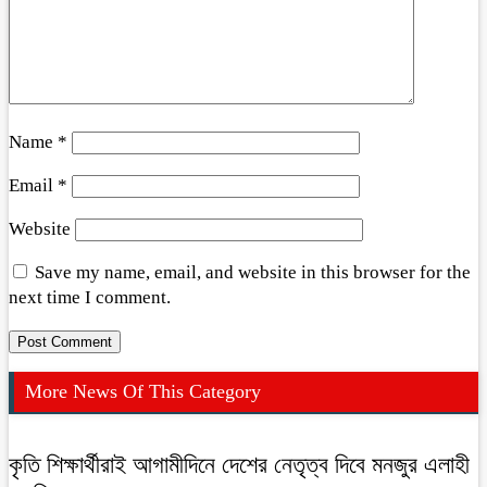
Name
*
Email
*
Website
Save my name, email, and website in this browser for the
next time I comment.
More News Of This Category
কৃতি শিক্ষার্থীরাই আগামীদিনে দেশের নেতৃত্ব দিবে মনজুর এলাহী