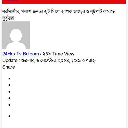
নরসিংদীর, পলাশ জনতা জুট মিলে ব্যাপক ভাঙচুর ও লুটপাট করেছে
দুর্বৃত্তরা
24Hrs Tv Bd.com
/ ২৪৯ Time View
Update : শুক্রবার, ৬ সেপ্টেম্বর, ২০২৪, ১:৪৯ অপরাহ্ন
Share