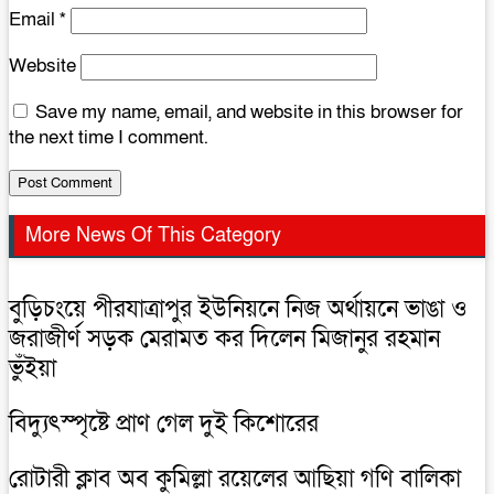
Email
*
Website
Save my name, email, and website in this browser for
the next time I comment.
More News Of This Category
বুড়িচংয়ে পীরযাত্রাপুর ইউনিয়নে নিজ অর্থায়নে ভাঙা ও
জরাজীর্ণ সড়ক মেরামত কর দিলেন মিজানুর রহমান
ভুঁইয়া
বিদ্যুৎস্পৃষ্টে প্রাণ গেল দুই কিশোরের
রোটারী ক্লাব অব কুমিল্লা রয়েলের আছিয়া গণি বালিকা