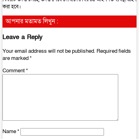
করা হবে।
আপনার মতামত লিখুন :
Leave a Reply
Your email address will not be published.
Required fields
are marked
*
Comment
*
Name
*