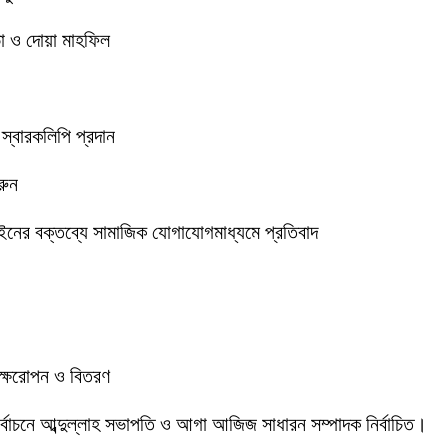
া ও দোয়া মাহফিল
 স্বারকলিপি প্রদান
রুন
ইনের বক্তব্যে সামাজিক যোগাযোগমাধ্যমে প্রতিবাদ
বৃক্ষরোপন ও বিতরণ
 নির্বাচনে আব্দুল্লাহ সভাপতি ও আগা আজিজ সাধারন সম্পাদক নির্বাচিত।