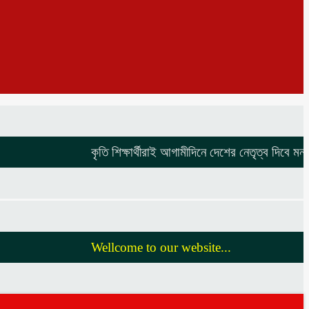
কৃতি শিক্ষার্থীরাই আগামীদিনে দেশের নেতৃত্ব দিবে মনজুর এ
Wellcome to our website...