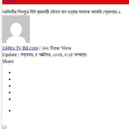
নরসিংদীর শিবপুরে ফিট ব্যবসায়ী দৌলত খান হত্যার পলাতক আসামি গ্রেফতার ২
24Hrs Tv Bd.com
/ ২৬২ Time View
Update : শুক্রবার, ৪ অক্টোবর, ২০২৪, ৮:১৪ অপরাহ্ন
Share