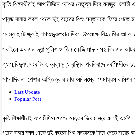
কৃতি শিক্ষার্থীরাই আগামীদিনে দেশের নেতৃত্ব দিবে মনজুর এলাহী 
পাষন্ড বাবার কবল থেকে দুই বছরের শিশু সন্তানকে ফিরে পেতে 
মোল্লাহাটে জুলাই গণঅভ্যুত্থান দিবস উপলক্ষে বিএনপির আলো
সরাইলে একজন ভুয়া পুলিশ ও তিন কেজি মাদক সহ তিনজন আট
গ্যাস,বিদ্যুৎ সংকটসহ দ্রব্যমূল্য বৃদ্ধির প্রতিবাদে নরসিংদীতে 
সাংবাদিকতা পেশার অস্তিত্ব রক্ষায় অবিলম্বে গণমাধ্যম কমিশন
Last Update
Popular Post
কৃতি শিক্ষার্থীরাই আগামীদিনে দেশের নেতৃত্ব দিবে মনজুর এলাহী এমপি
পাষন্ড বাবার কবল থেকে দুই বছরের শিশু সন্তানকে ফিরে পেতে মায়ের 