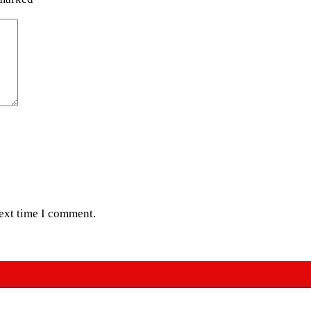
next time I comment.