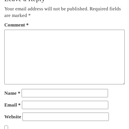
Your email address will not be published.
Required fields
are marked
*
Comment
*
Name
*
Email
*
Website