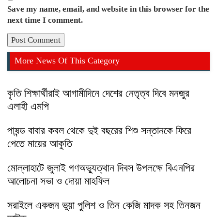
Save my name, email, and website in this browser for the
next time I comment.
More News Of This Category
কৃতি শিক্ষার্থীরাই আগামীদিনে দেশের নেতৃত্ব দিবে মনজুর
এলাহী এমপি
পাষন্ড বাবার কবল থেকে দুই বছরের শিশু সন্তানকে ফিরে
পেতে মায়ের আকুতি
মোল্লাহাটে জুলাই গণঅভ্যুত্থান দিবস উপলক্ষে বিএনপির
আলোচনা সভা ও দোয়া মাহফিল
সরাইলে একজন ভুয়া পুলিশ ও তিন কেজি মাদক সহ তিনজন