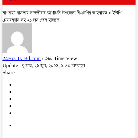
নাশকতা মামলায় সাতক্ষীরার আশাশুনি উপজেলা বিএনপির আহবায়ক ও ইউপি
চেয়ারম্যান সহ ২১ জন জেল হাজতে
24Hrs Tv Bd.com
/ ৩৬০ Time View
Update : বুধবার, ২৬ জুন, ২০২৪, ১:৫৩ অপরাহ্ন
Share