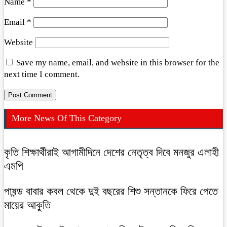
Name
*
Email
*
Website
Save my name, email, and website in this browser for the
next time I comment.
More News Of This Category
কৃতি শিক্ষার্থীরাই আগামীদিনে দেশের নেতৃত্ব দিবে মনজুর এলাহী
এমপি
পাষন্ড বাবার কবল থেকে দুই বছরের শিশু সন্তানকে ফিরে পেতে
মায়ের আকুতি