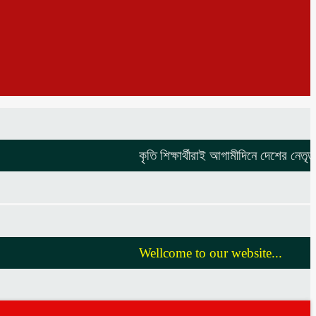
কৃতি শিক্ষার্থীরাই আগামীদিনে দেশের নেতৃত্ব দি
Wellcome to our website...