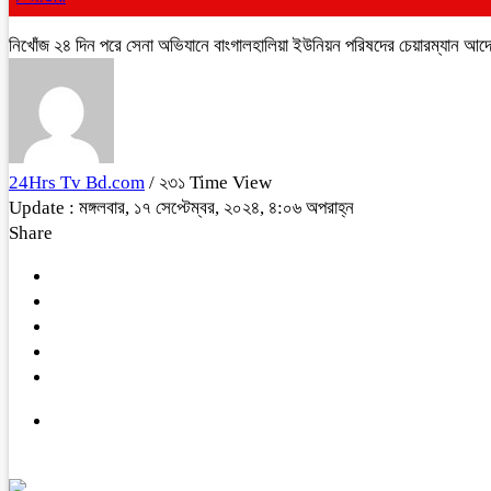
নিখোঁজ ২৪ দিন পরে সেনা অভিযানে বাংগালহালিয়া ইউনিয়ন পরিষদের চেয়ারম্যান আদ
24Hrs Tv Bd.com
/ ২৩১ Time View
Update : মঙ্গলবার, ১৭ সেপ্টেম্বর, ২০২৪, ৪:০৬ অপরাহ্ন
Share