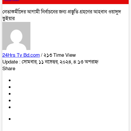
নেতাকর্মীদের আগামী নির্বাচনের জন্য প্রস্তুতি গ্রহণের আহবান ওয়াদুদ
ভুইয়ার
24Hrs Tv Bd.com
/ ২১৩ Time View
Update : সোমবার, ১১ নভেম্বর, ২০২৪, ৪:১৩ অপরাহ্ন
Share