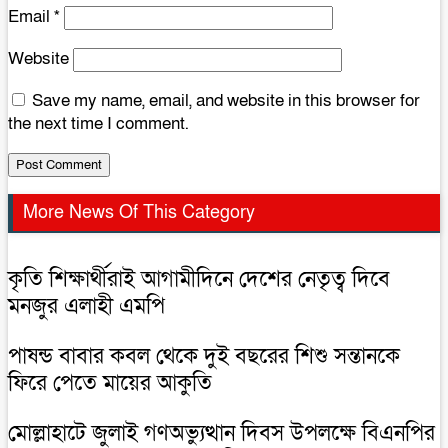
Email
*
Website
Save my name, email, and website in this browser for
the next time I comment.
More News Of This Category
কৃতি শিক্ষার্থীরাই আগামীদিনে দেশের নেতৃত্ব দিবে
মনজুর এলাহী এমপি
পাষন্ড বাবার কবল থেকে দুই বছরের শিশু সন্তানকে
ফিরে পেতে মায়ের আকুতি
মোল্লাহাটে জুলাই গণঅভ্যুত্থান দিবস উপলক্ষে বিএনপির