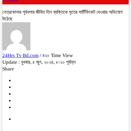
নেত্রকোনার পূর্বধলায় জীবিত তিন ব্যক্তিকে মৃতের সার্টিফিকেট দেওয়ার অভিযোগ
উঠেছে
24Hrs Tv Bd.com
/ ৪২০ Time View
Update : বুধবার, ৫ জুন, ২০২৪, ৮:২০ পূর্বাহ্ন
Share