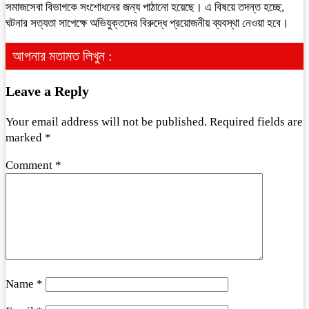
সমাজসেবা বিভাগকে সংশোধনের জন্য পাঠানো হয়েছে। এ বিষয়ে তদন্ত হচ্ছে,
ঘটনার সত্যতা সাপেক্ষে অভিযুক্তদের বিরুদ্ধে প্রয়োজনীয় ব্যবস্থা নেওয়া হবে।
আপনার মতামত লিখুন :
Leave a Reply
Your email address will not be published.
Required fields are
marked
*
Comment
*
Name
*