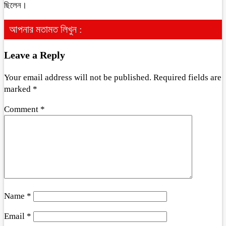
ছিলেন।
আপনার মতামত লিখুন :
Leave a Reply
Your email address will not be published.
Required fields are
marked
*
Comment
*
Name
*
Email
*