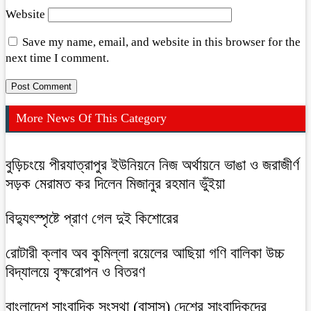
Website
Save my name, email, and website in this browser for the
next time I comment.
More News Of This Category
বুড়িচংয়ে পীরযাত্রাপুর ইউনিয়নে নিজ অর্থায়নে ভাঙা ও জরাজীর্ণ
সড়ক মেরামত কর দিলেন মিজানুর রহমান ভুঁইয়া
বিদ্যুৎস্পৃষ্টে প্রাণ গেল দুই কিশোরের
রোটারী ক্লাব অব কুমিল্লা রয়েলের আছিয়া গণি বালিকা উচ্চ
বিদ্যালয়ে বৃক্ষরোপন ও বিতরণ
বাংলাদেশ সাংবাদিক সংস্থা (বাসাস) দেশের সাংবাদিকদের