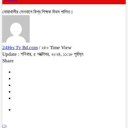
নোয়াখালীর সেনবাগে বিশ্ব শিক্ষক দিবস পালিত।
24Hrs Tv Bd.com
/ ২৫০ Time View
Update : শনিবার, ৫ অক্টোবর, ২০২৪, ১১:১৮ পূর্বাহ্ন
Share