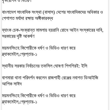
বৃক্ষরোপন ও বিতরণ
বাংলাদেশ সাংবাদিক সংস্থা (বাসাস) দেশের সাংবাদিকদের অধিকার ও
পেশাগত মর্যাদা রক্ষায় অঙ্গীকারবদ্ধ
ব্যাংক চেক-সংক্রান্ত মামলায় হয়রানি রোধে আইন সংস্কারের দাবি,
সরকারের দৃষ্টি আকর্ষণ
ময়মনসিংহে কিশোরীকে ধর্ষণ ও ভিডিও ধারণ করে
ব্ল্যাকমেইল,গ্রেপ্তার-১
স্থানীয় সরকার নির্বাচনের তফসিল ঘোষণা শিগগিরই: ইসি
বাগমারা থানা পরিদর্শন করলেন রাজশাহী রেঞ্জের নবাগত ডিআইজি
আশিক সাঈদ
ময়মনসিংহে কিশোরীকে ধর্ষণ ও ভিডিও ধারণ করে
ব্ল্যাকমেইল,গ্রেপ্তার-১