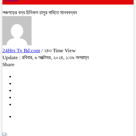
পঞ্চগড়ের বন্ধ চিনিকল চালুর দাবিতে মানববন্ধন
24Hrs Tv Bd.com
/ ২৪৩ Time View
Update : রবিবার, ৬ অক্টোবর, ২০২৪, ১:৩৯ অপরাহ্ন
Share