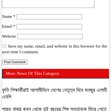
Name
*
Email
*
Website
Save my name, email, and website in this browser for the
next time I comment.
More News Of This Category
কৃতি শিক্ষার্থীরাই আগামীদিনে দেশের নেতৃত্ব দিবে মনজুর এলাহী
এমপি
পাষন্ড বাবার কবল থেকে দুই বছরের শিশু সন্তানকে ফিরে পেতে