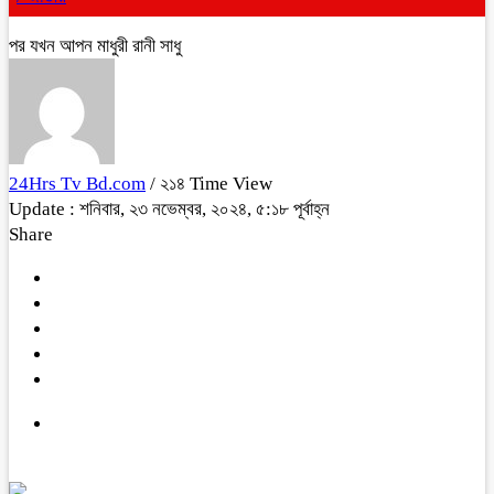
পর যখন আপন মাধুরী রানী সাধু
24Hrs Tv Bd.com
/ ২১৪ Time View
Update : শনিবার, ২৩ নভেম্বর, ২০২৪, ৫:১৮ পূর্বাহ্ন
Share