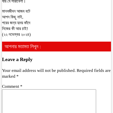
যায় যে সারাবেলা।
মানবজীবন আজব বটে
আপন কিছু নাই,
পরের জন্য হৃদয় কাঁদে
নিজের কী আর চাই!
(২২ নভেম্বর ২০২৪)
আপনার মতামত লিখুন :
Leave a Reply
Your email address will not be published.
Required fields are
marked
*
Comment
*