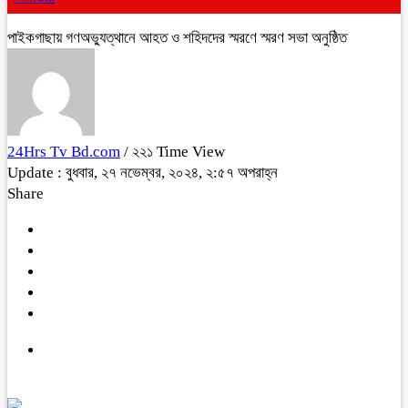
পাইকগাছায় গণঅভ্যুত্থানে আহত ও শহিদদের স্মরণে স্মরণ সভা অনুষ্ঠিত
24Hrs Tv Bd.com
/ ২২১ Time View
Update : বুধবার, ২৭ নভেম্বর, ২০২৪, ২:৫৭ অপরাহ্ন
Share