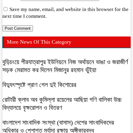
Save my name, email, and website in this browser for the
next time I comment.
More News Of This Category
বুড়িচংয়ে পীরযাত্রাপুর ইউনিয়নে নিজ অর্থায়নে ভাঙা ও জরাজীর্ণ
সড়ক মেরামত কর দিলেন মিজানুর রহমান ভুঁইয়া
বিদ্যুৎস্পৃষ্টে প্রাণ গেল দুই কিশোরের
রোটারী ক্লাব অব কুমিল্লা রয়েলের আছিয়া গণি বালিকা উচ্চ
বিদ্যালয়ে বৃক্ষরোপন ও বিতরণ
বাংলাদেশ সাংবাদিক সংস্থা (বাসাস) দেশের সাংবাদিকদের
অধিকার ও পেশাগত মর্যাদা রক্ষায় অঙ্গীকারবদ্ধ