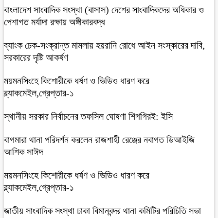
বাংলাদেশ সাংবাদিক সংস্থা (বাসাস) দেশের সাংবাদিকদের অধিকার ও
পেশাগত মর্যাদা রক্ষায় অঙ্গীকারবদ্ধ
ব্যাংক চেক-সংক্রান্ত মামলায় হয়রানি রোধে আইন সংস্কারের দাবি,
সরকারের দৃষ্টি আকর্ষণ
ময়মনসিংহে কিশোরীকে ধর্ষণ ও ভিডিও ধারণ করে
ব্ল্যাকমেইল,গ্রেপ্তার-১
স্থানীয় সরকার নির্বাচনের তফসিল ঘোষণা শিগগিরই: ইসি
বাগমারা থানা পরিদর্শন করলেন রাজশাহী রেঞ্জের নবাগত ডিআইজি
আশিক সাঈদ
ময়মনসিংহে কিশোরীকে ধর্ষণ ও ভিডিও ধারণ করে
ব্ল্যাকমেইল,গ্রেপ্তার-১
জাতীয় সাংবাদিক সংস্থা ঢাকা বিমানবন্দর থানা কমিটির পরিচিতি সভা