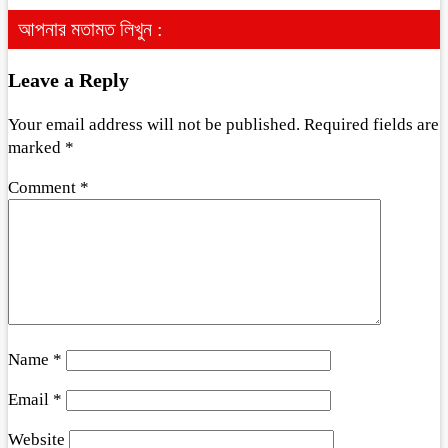
আপনার মতামত লিখুন :
Leave a Reply
Your email address will not be published.
Required fields are
marked
*
Comment
*
Name
*
Email
*
Website