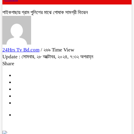
পাইকগাছায় গ্রাম পুলিশের মাঝে পোষাক সামগ্রী বিতরন
24Hrs Tv Bd.com
/ ২৬৯ Time View
Update : সোমবার, ২৮ অক্টোবর, ২০২৪, ৭:৩২ অপরাহ্ন
Share