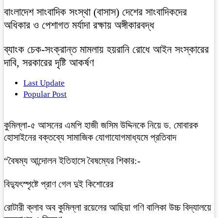
বাংলাদেশ সাংবাদিক সংস্থা (বাসাস) দেশের সাংবাদিকদের
অধিকার ও পেশাগত মর্যাদা রক্ষায় অঙ্গীকারবদ্ধ
ব্যাংক চেক-সংক্রান্ত মামলায় হয়রানি রোধে আইন সংস্কারের
দাবি, সরকারের দৃষ্টি আকর্ষণ
Last Update
Popular Post
কুমিল্লা-৫ আসনের এমপি হাজী জসিম উদ্দিনকে নিয়ে ড. মোবারক
হোসাইনের বক্তব্যে সামাজিক যোগাযোগমাধ্যমে প্রতিবাদ
“বৈষম্য আন্দোলন ইতিহাসে বৈষম্যের শিকার:-
বিদ্যুৎস্পৃষ্টে প্রাণ গেল দুই কিশোরের
রোটারী ক্লাব অব কুমিল্লা রয়েলের আছিয়া গণি বালিকা উচ্চ বিদ্যালয়ে