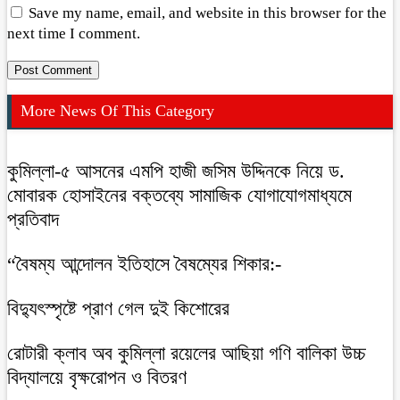
Save my name, email, and website in this browser for the
next time I comment.
More News Of This Category
কুমিল্লা-৫ আসনের এমপি হাজী জসিম উদ্দিনকে নিয়ে ড.
মোবারক হোসাইনের বক্তব্যে সামাজিক যোগাযোগমাধ্যমে
প্রতিবাদ
“বৈষম্য আন্দোলন ইতিহাসে বৈষম্যের শিকার:-
বিদ্যুৎস্পৃষ্টে প্রাণ গেল দুই কিশোরের
রোটারী ক্লাব অব কুমিল্লা রয়েলের আছিয়া গণি বালিকা উচ্চ
বিদ্যালয়ে বৃক্ষরোপন ও বিতরণ