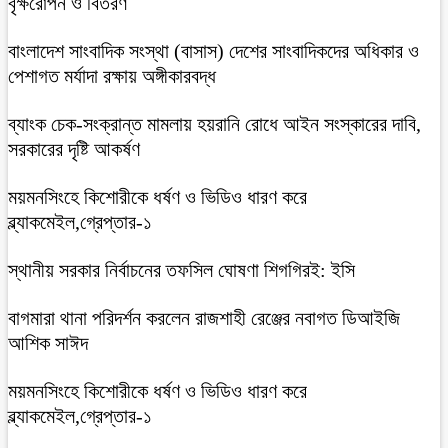
বৃক্ষরোপন ও বিতরণ
বাংলাদেশ সাংবাদিক সংস্থা (বাসাস) দেশের সাংবাদিকদের অধিকার ও
পেশাগত মর্যাদা রক্ষায় অঙ্গীকারবদ্ধ
ব্যাংক চেক-সংক্রান্ত মামলায় হয়রানি রোধে আইন সংস্কারের দাবি,
সরকারের দৃষ্টি আকর্ষণ
ময়মনসিংহে কিশোরীকে ধর্ষণ ও ভিডিও ধারণ করে
ব্ল্যাকমেইল,গ্রেপ্তার-১
স্থানীয় সরকার নির্বাচনের তফসিল ঘোষণা শিগগিরই: ইসি
বাগমারা থানা পরিদর্শন করলেন রাজশাহী রেঞ্জের নবাগত ডিআইজি
আশিক সাঈদ
ময়মনসিংহে কিশোরীকে ধর্ষণ ও ভিডিও ধারণ করে
ব্ল্যাকমেইল,গ্রেপ্তার-১