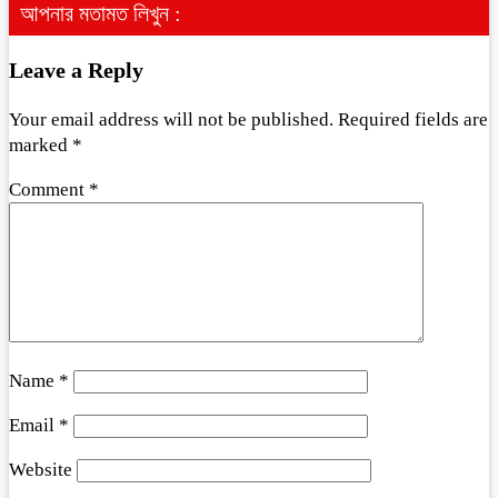
আপনার মতামত লিখুন :
Leave a Reply
Your email address will not be published.
Required fields are
marked
*
Comment
*
Name
*
Email
*
Website