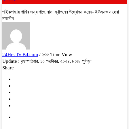
পাইকগাছায় পাখির জন্য গাছে বাসা স্থাপনের উদ্বোধন করেন- ইউএনও মাহেরা
নাজনীন
24Hrs Tv Bd.com
/ ২৩৫ Time View
Update : বৃহস্পতিবার, ১০ অক্টোবর, ২০২৪, ৮:২৮ পূর্বাহ্ন
Share