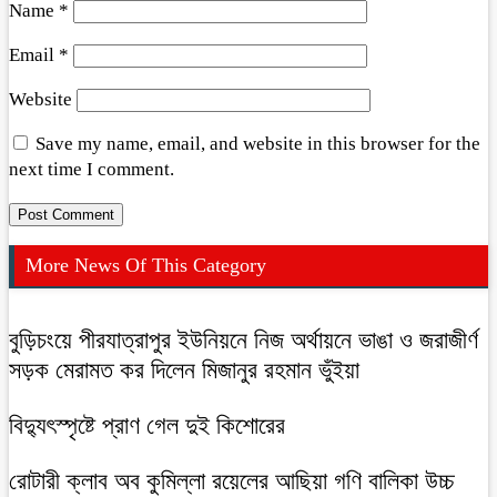
Name
*
Email
*
Website
Save my name, email, and website in this browser for the
next time I comment.
More News Of This Category
বুড়িচংয়ে পীরযাত্রাপুর ইউনিয়নে নিজ অর্থায়নে ভাঙা ও জরাজীর্ণ
সড়ক মেরামত কর দিলেন মিজানুর রহমান ভুঁইয়া
বিদ্যুৎস্পৃষ্টে প্রাণ গেল দুই কিশোরের
রোটারী ক্লাব অব কুমিল্লা রয়েলের আছিয়া গণি বালিকা উচ্চ