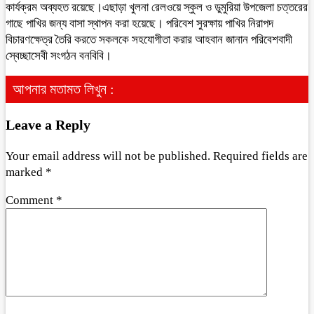
কার্যক্রম অব্যহত রয়েছে।এছাড়া খুলনা রেলওয়ে স্কুল ও ডুমুরিয়া উপজেলা চত্তরের
গাছে পাখির জন্য বাসা স্থাপন করা হয়েছে। পরিবেশ সুরক্ষায় পাখির নিরাপদ
বিচারণক্ষেত্র তৈরি করতে সকলকে সহযোগীতা করার আহবান জানান পরিবেশবাদী
স্বেচ্ছাসেবী সংগঠন বনবিবি।
আপনার মতামত লিখুন :
Leave a Reply
Your email address will not be published.
Required fields are
marked
*
Comment
*