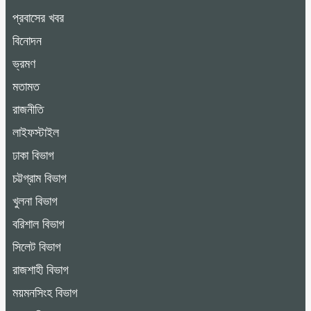
প্রবাসের খবর
বিনোদন
ভ্রমণ
মতামত
রাজনীতি
লাইফস্টাইল
ঢাকা বিভাগ
চট্টগ্রাম বিভাগ
খুলনা বিভাগ
বরিশাল বিভাগ
সিলেট বিভাগ
রাজশাহী বিভাগ
ময়মনসিংহ বিভাগ