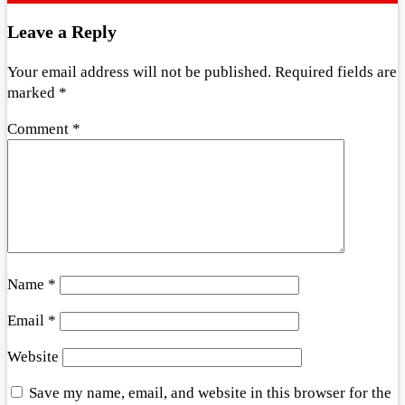
Leave a Reply
Your email address will not be published.
Required fields are
marked
*
Comment
*
Name
*
Email
*
Website
Save my name, email, and website in this browser for the