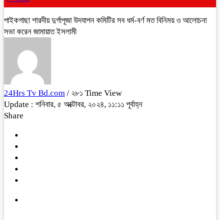
পাইকগাছা শারদীয় দুর্গাপূজা উদযাপন কমিটির সব ধর্ম-বর্ণ মত বিনিময় ও আলোচনা
সভা করেন জামায়াত ইসলামী
24Hrs Tv Bd.com
/ ২৮১ Time View
Update : শনিবার, ৫ অক্টোবর, ২০২৪, ১১:১১ পূর্বাহ্ন
Share