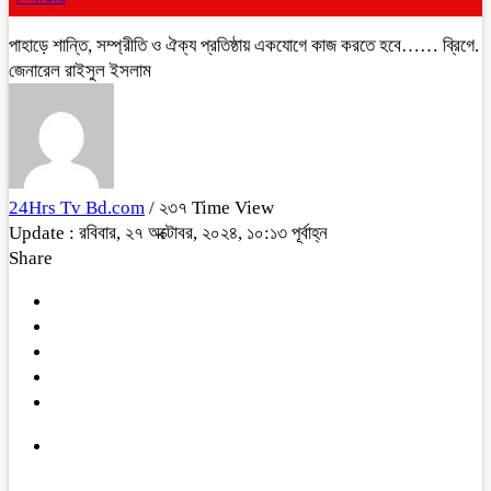
পাহাড়ে শান্তি, সম্প্রীতি ও ঐক্য প্রতিষ্ঠায় একযোগে কাজ করতে হবে…… ব্রিগে.
জেনারেল রাইসুল ইসলাম
24Hrs Tv Bd.com
/ ২৩৭ Time View
Update : রবিবার, ২৭ অক্টোবর, ২০২৪, ১০:১৩ পূর্বাহ্ন
Share