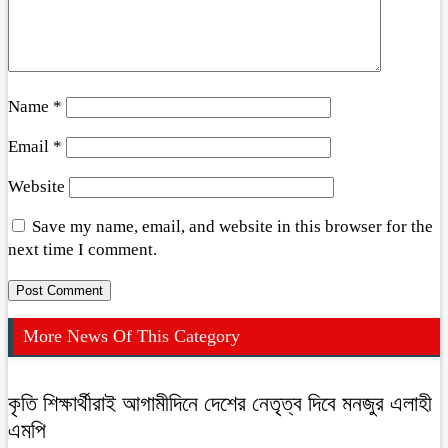
Name
*
Email
*
Website
Save my name, email, and website in this browser for the
next time I comment.
More News Of This Category
কৃতি শিক্ষার্থীরাই আগামীদিনে দেশের নেতৃত্ব দিবে মনজুর এলাহী
এমপি