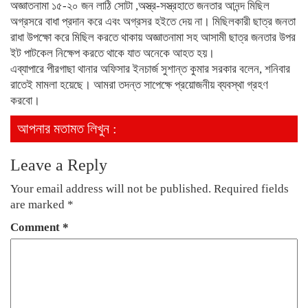
অজ্ঞাতনামা ১৫-২০ জন লাঠি সোটা ,অস্ত্র-সস্ত্রহাতে জনতার আনন্দ মিছিল
অগ্রসরে বাধা প্রদান করে এবং অগ্রসর হইতে দেয় না। মিছিলকারী ছাত্র জনতা
রাধা উপক্ষো করে মিছিল করতে থাকায় অজ্ঞাতনামা সহ আসামী ছাত্র জনতার উপর
ইট পাটকেল নিক্ষেপ করতে থাকে যাত অনেকে আহত হয়।
এব্যাপারে পীরগাছা থানার অফিসার ইনচার্জ সুশান্ত কুমার সরকার বলেন, শনিবার
রাতেই মামলা হয়েছে। আমরা তদন্ত সাপেক্ষে প্রয়োজনীয় ব্যবস্থা গ্রহণ
করবো।
আপনার মতামত লিখুন :
Leave a Reply
Your email address will not be published.
Required fields
are marked
*
Comment
*