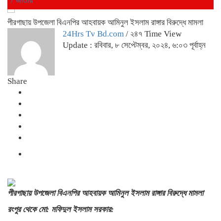
পীরগাছায় উপজেলা বিএনপির আহবায়ক আমিনুল ইসলাম রাঙ্গার বিরুদ্ধে মামলা
24Hrs Tv Bd.com
/ ২৪৭ Time View
Update : রবিবার, ৮ সেপ্টেম্বর, ২০২৪, ৬:০৩ পূর্বাহ্ন
Share
পীরগাছায় উপজেলা বিএনপির আহবায়ক আমিনুল ইসলাম রাঙ্গার বিরুদ্ধে মামলা
রংপুর থেকে মো: মফিদুল ইসলাম সরকার: