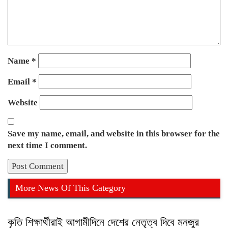
Name
*
Email
*
Website
Save my name, email, and website in this browser for the
next time I comment.
More News Of This Category
কৃতি শিক্ষার্থীরাই আগামীদিনে দেশের নেতৃত্ব দিবে মনজুর