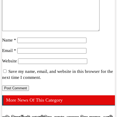
Name
*
Email
*
Website
Save my name, email, and website in this browser for the
next time I comment.
More News Of This Category