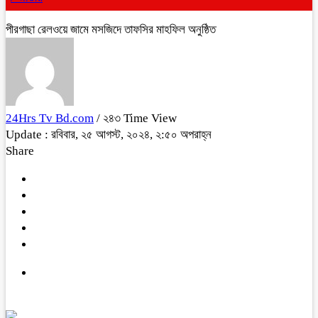
পীরগাছা রেলওয়ে জামে মসজিদে তাফসির মাহফিল অনুষ্ঠিত
24Hrs Tv Bd.com
/ ২৪৩ Time View
Update : রবিবার, ২৫ আগস্ট, ২০২৪, ২:৫০ অপরাহ্ন
Share