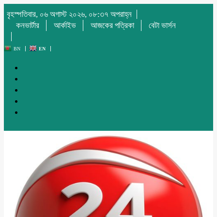
বৃহস্পতিবার, ০৬ অগাস্ট ২০২৬, ০৮:৩৭ অপরাহ্ন
কনভার্টার
আর্কাইভ
আজকের পত্রিকা
বেটা ভার্সন
BN
EN