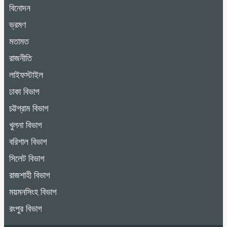
বিনোদন
ভ্রমণ
মতামত
রাজনীতি
লাইফস্টাইল
ঢাকা বিভাগ
চট্টগ্রাম বিভাগ
খুলনা বিভাগ
বরিশাল বিভাগ
সিলেট বিভাগ
রাজশাহী বিভাগ
ময়মনসিংহ বিভাগ
রংপুর বিভাগ