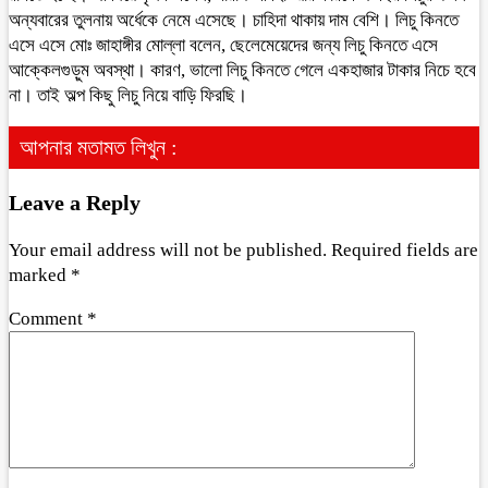
অন্যবারের তুলনায় অর্ধেকে নেমে এসেছে। চাহিদা থাকায় দাম বেশি। লিচু কিনতে
এসে এসে মোঃ জাহাঙ্গীর মোল্লা বলেন, ছেলেমেয়েদের জন্য লিচু কিনতে এসে
আক্কেলগুড়ুম অবস্থা। কারণ, ভালো লিচু কিনতে গেলে একহাজার টাকার নিচে হবে
না। তাই অল্প কিছু লিচু নিয়ে বাড়ি ফিরছি।
আপনার মতামত লিখুন :
Leave a Reply
Your email address will not be published.
Required fields are
marked
*
Comment
*