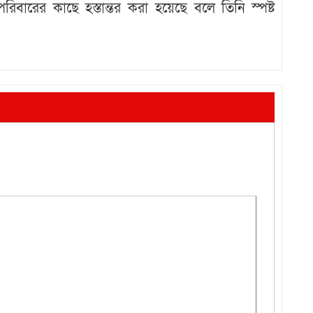
িবারের কাছে হস্তান্তর করা হয়েছে বলে তিনি স্পষ্ট