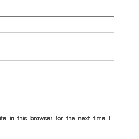
e in this browser for the next time I