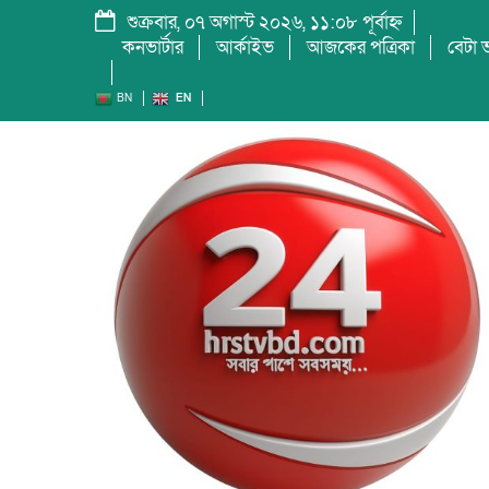
শুক্রবার, ০৭ অগাস্ট ২০২৬, ১১:০৮ পূর্বাহ্ন
কনভার্টার
আর্কাইভ
আজকের পত্রিকা
বেটা ভ
BN
EN